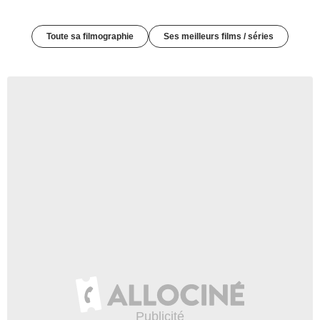
Toute sa filmographie
Ses meilleurs films / séries