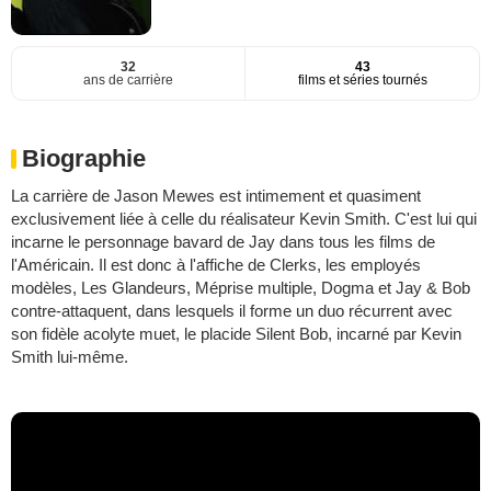
32
43
ans de carrière
films et séries tournés
Biographie
La carrière de Jason Mewes est intimement et quasiment
exclusivement liée à celle du réalisateur Kevin Smith. C'est lui qui
incarne le personnage bavard de Jay dans tous les films de
l'Américain. Il est donc à l'affiche de Clerks, les employés
modèles, Les Glandeurs, Méprise multiple, Dogma et Jay & Bob
contre-attaquent, dans lesquels il forme un duo récurrent avec
son fidèle acolyte muet, le placide Silent Bob, incarné par Kevin
Smith lui-même.