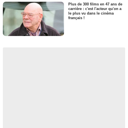
Plus de 300 films en 47 ans de
carrière : c'est l'acteur qu'on a
le plus vu dans le cinéma
français !