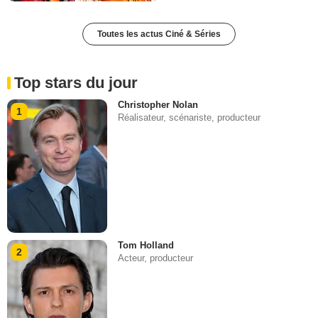
Toutes les actus Ciné & Séries
Top stars du jour
Christopher Nolan
1
Réalisateur, scénariste, producteur
Tom Holland
2
Acteur, producteur