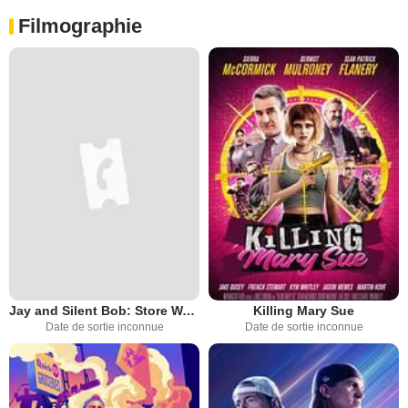
Filmographie
Jay and Silent Bob: Store Wars
Killing Mary Sue
Date de sortie inconnue
Date de sortie inconnue