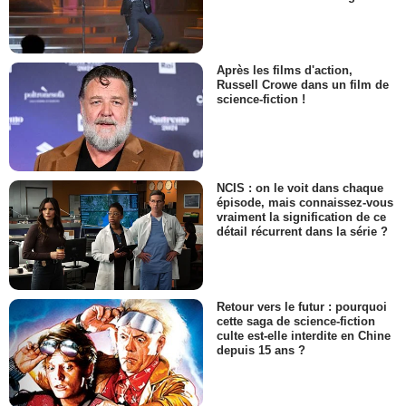
Après les films d'action,
Russell Crowe dans un film de
science-fiction !
NCIS : on le voit dans chaque
épisode, mais connaissez-vous
vraiment la signification de ce
détail récurrent dans la série ?
Retour vers le futur : pourquoi
cette saga de science-fiction
culte est-elle interdite en Chine
depuis 15 ans ?