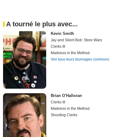
A tourné le plus avec...
Kevin Smith
Jay and Silent Bob: Store Wars
Clerks III
Madness in the Method
Voir tous leurs tournages communs
Brian O'Halloran
Clerks III
Madness in the Method
Shooting Clerks