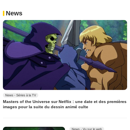
News
News - Séries à la TV
Masters of the Universe sur Netflix : une date et des premières
images pour la suite du dessin animé culte
News - Vu sur le web