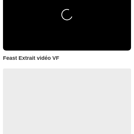
Feast Extrait vidéo VF