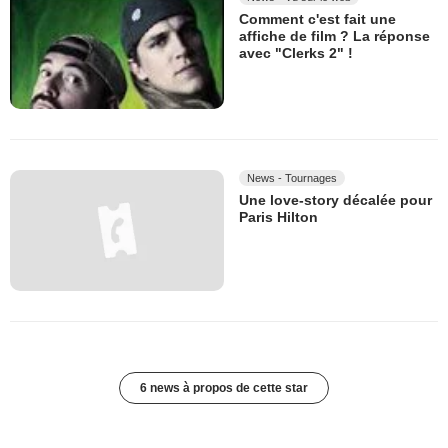
Comment c'est fait une
affiche de film ? La réponse
avec "Clerks 2" !
News - Tournages
Une love-story décalée pour
Paris Hilton
6 news à propos de cette star