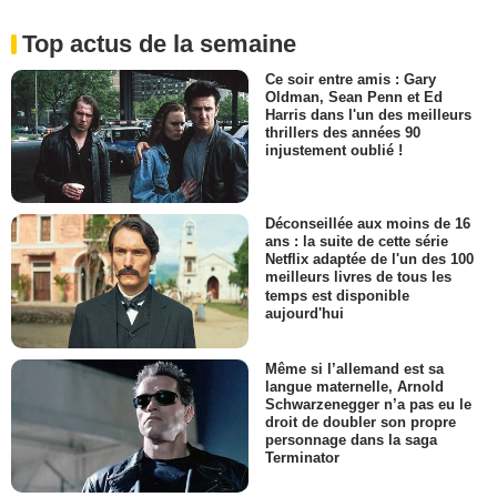
Top actus de la semaine
Ce soir entre amis : Gary
Oldman, Sean Penn et Ed
Harris dans l'un des meilleurs
thrillers des années 90
injustement oublié !
Déconseillée aux moins de 16
ans : la suite de cette série
Netflix adaptée de l'un des 100
meilleurs livres de tous les
temps est disponible
aujourd'hui
Même si l’allemand est sa
langue maternelle, Arnold
Schwarzenegger n’a pas eu le
droit de doubler son propre
personnage dans la saga
Terminator