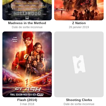
Madness in the Method
Z Nation
Date de sortie inconnue
26 janvier 2019
Flash (2014)
Shooting Clerks
3 mai 2018
Date de sortie inconnue