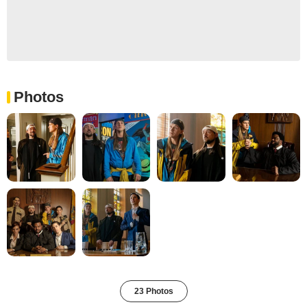
Photos
23 Photos