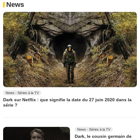
News
News - Séries à la TV
Dark sur Netflix : que signifie la date du 27 juin 2020 dans la
série ?
News - Séries à la TV
Dark, le cousin germain de