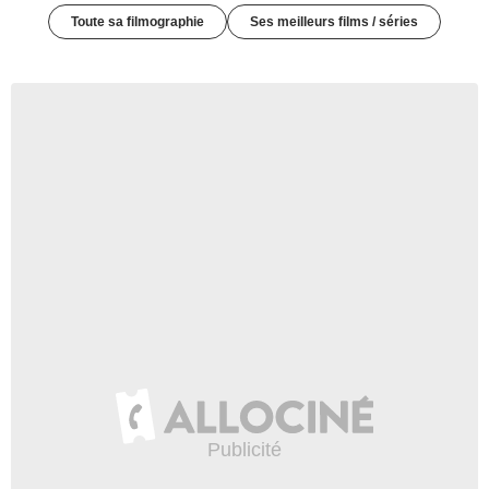
Toute sa filmographie
Ses meilleurs films / séries