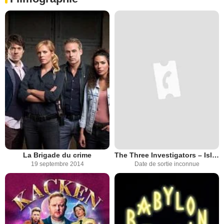
La Brigade du crime
The Three Investigators – Isle of Death
19 septembre 2014
Date de sortie inconnue