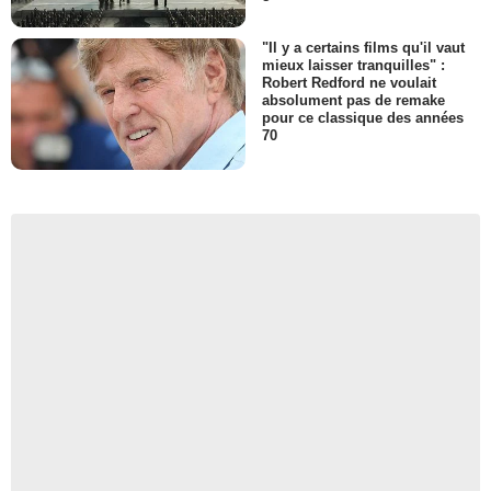
"Il y a certains films qu'il vaut
mieux laisser tranquilles" :
Robert Redford ne voulait
absolument pas de remake
pour ce classique des années
70