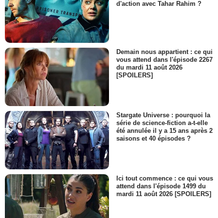
d'action avec Tahar Rahim ?
Demain nous appartient : ce qui
vous attend dans l'épisode 2267
du mardi 11 août 2026
[SPOILERS]
Stargate Universe : pourquoi la
série de science-fiction a-t-elle
été annulée il y a 15 ans après 2
saisons et 40 épisodes ?
Ici tout commence : ce qui vous
attend dans l'épisode 1499 du
mardi 11 août 2026 [SPOILERS]