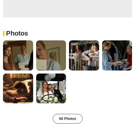
Photos
66 Photos