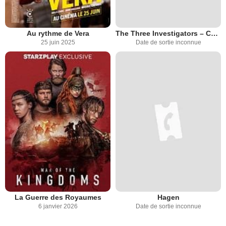
Au rythme de Vera
The Three Investigators – Carpathian Dog
25 juin 2025
Date de sortie inconnue
La Guerre des Royaumes
Hagen
6 janvier 2026
Date de sortie inconnue