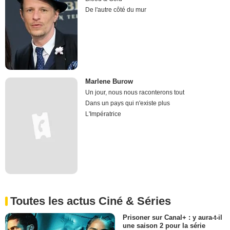
De l'autre côté du mur
Marlene Burow
Un jour, nous nous raconterons tout
Dans un pays qui n'existe plus
L'Impératrice
Toutes les actus Ciné & Séries
Prisoner sur Canal+ : y aura-t-il
une saison 2 pour la série