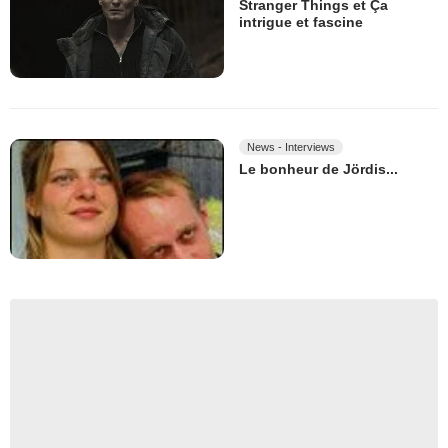
Stranger Things et Ça
intrigue et fascine
News - Interviews
Le bonheur de Jördis...