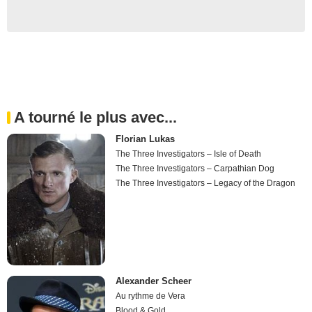
A tourné le plus avec...
Florian Lukas
The Three Investigators – Isle of Death
The Three Investigators – Carpathian Dog
The Three Investigators – Legacy of the Dragon
Alexander Scheer
Au rythme de Vera
Blood & Gold