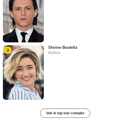
Shirine Boutella
3
Actrice
Voir le top star complet