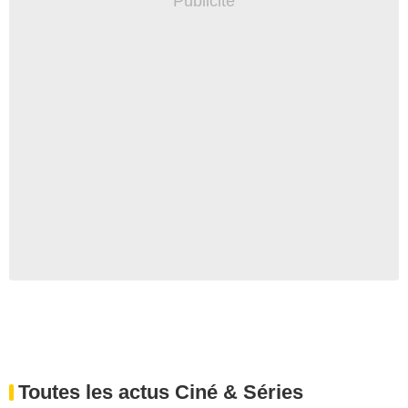
Toutes les actus Ciné & Séries