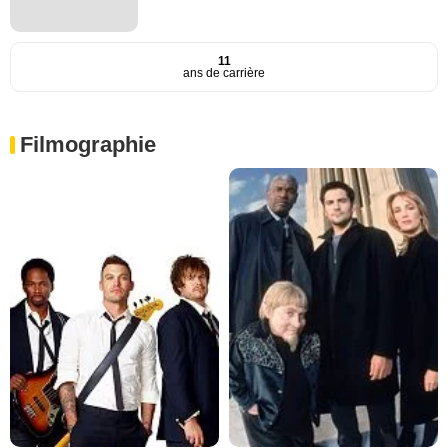
11
ans de carrière
Filmographie