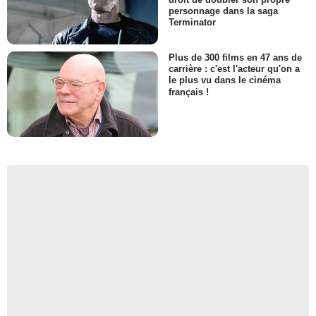
personnage dans la saga
Terminator
Plus de 300 films en 47 ans de
carrière : c'est l'acteur qu'on a
le plus vu dans le cinéma
français !