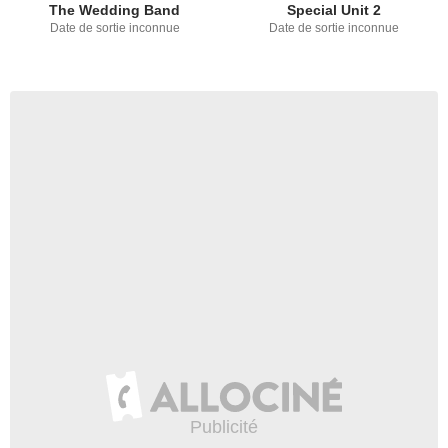
The Wedding Band
Special Unit 2
Date de sortie inconnue
Date de sortie inconnue