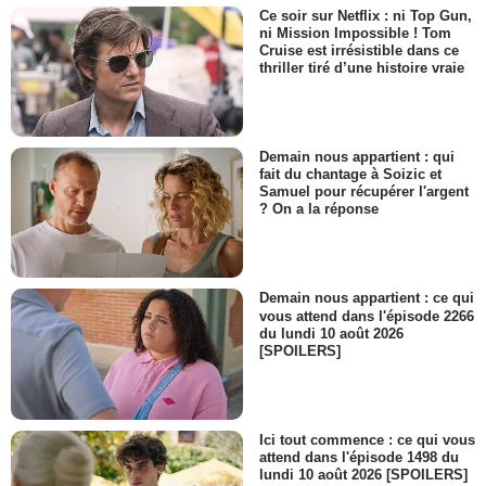
Ce soir sur Netflix : ni Top Gun,
ni Mission Impossible ! Tom
Cruise est irrésistible dans ce
thriller tiré d’une histoire vraie
Demain nous appartient : qui
fait du chantage à Soizic et
Samuel pour récupérer l'argent
? On a la réponse
Demain nous appartient : ce qui
vous attend dans l'épisode 2266
du lundi 10 août 2026
[SPOILERS]
Ici tout commence : ce qui vous
attend dans l'épisode 1498 du
lundi 10 août 2026 [SPOILERS]