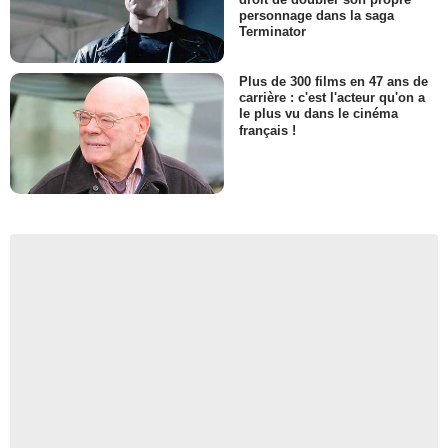
personnage dans la saga
Terminator
Plus de 300 films en 47 ans de
carrière : c'est l'acteur qu'on a
le plus vu dans le cinéma
français !