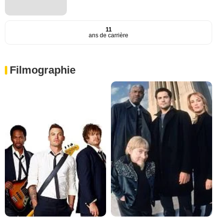
11
ans de carrière
Filmographie