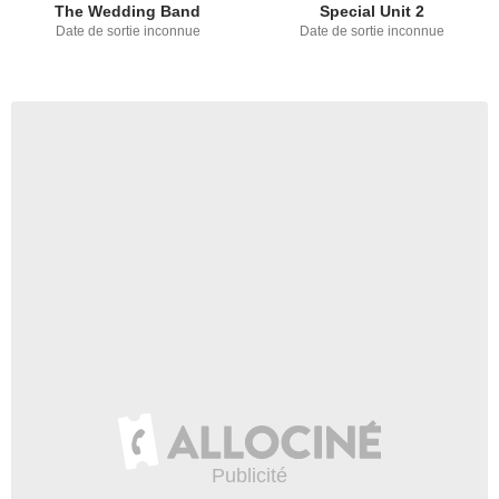
The Wedding Band
Special Unit 2
Date de sortie inconnue
Date de sortie inconnue