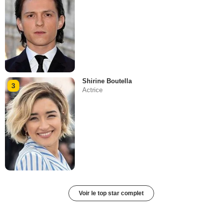
Shirine Boutella
3
Actrice
Voir le top star complet