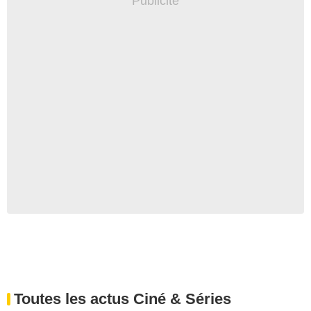
Toutes les actus Ciné & Séries