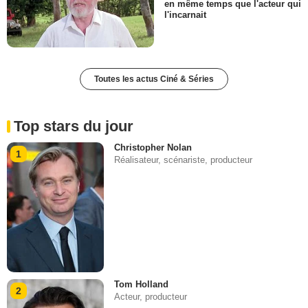
en même temps que l'acteur qui
l'incarnait
Toutes les actus Ciné & Séries
Top stars du jour
Christopher Nolan
1
Réalisateur, scénariste, producteur
Tom Holland
2
Acteur, producteur