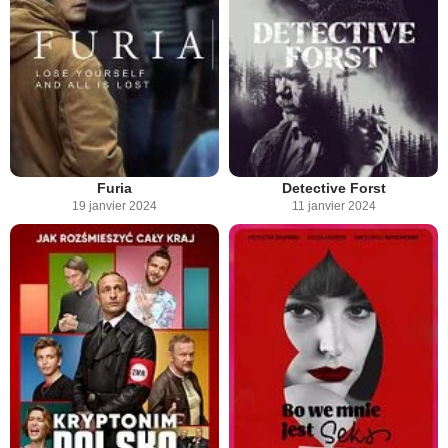
Furia
Detective Forst
19 janvier 2024
11 janvier 2024