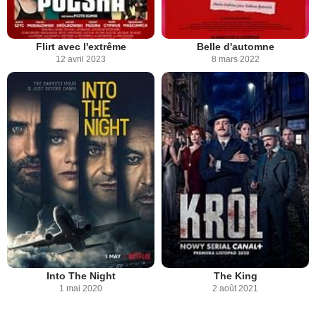
Flirt avec l'extrême
Belle d'automne
12 avril 2023
8 mars 2022
Into The Night
The King
1 mai 2020
2 août 2021