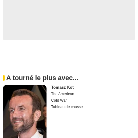
A tourné le plus avec...
Tomasz Kot
The American
Cold War
Tableau de chasse