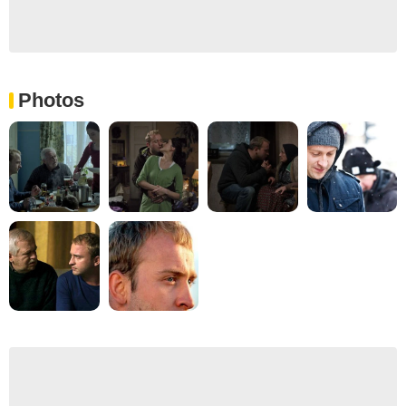
Photos