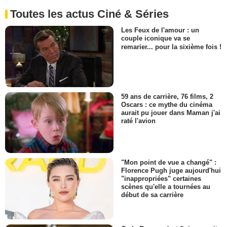
Toutes les actus Ciné & Séries
Les Feux de l'amour : un
couple iconique va se
remarier... pour la sixième fois !
59 ans de carrière, 76 films, 2
Oscars : ce mythe du cinéma
aurait pu jouer dans Maman j'ai
raté l'avion
"Mon point de vue a changé" :
Florence Pugh juge aujourd'hui
"inappropriées" certaines
scènes qu'elle a tournées au
début de sa carrière