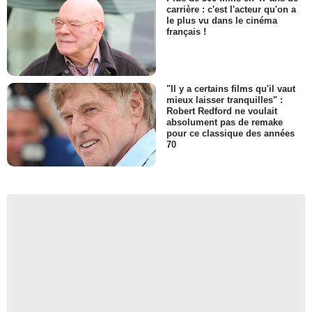
carrière : c'est l'acteur qu'on a
le plus vu dans le cinéma
français !
"Il y a certains films qu'il vaut
mieux laisser tranquilles" :
Robert Redford ne voulait
absolument pas de remake
pour ce classique des années
70