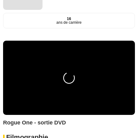
16
ans de carrière
Rogue One - sortie DVD
Filmographie