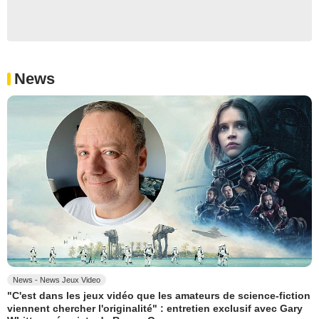
News
News - News Jeux Video
"C'est dans les jeux vidéo que les amateurs de science-fiction
viennent chercher l'originalité" : entretien exclusif avec Gary