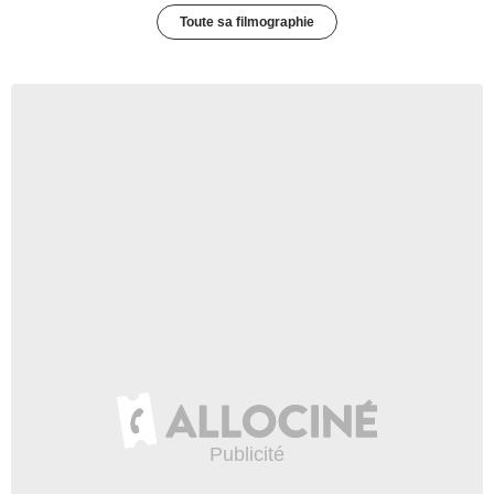
Toute sa filmographie