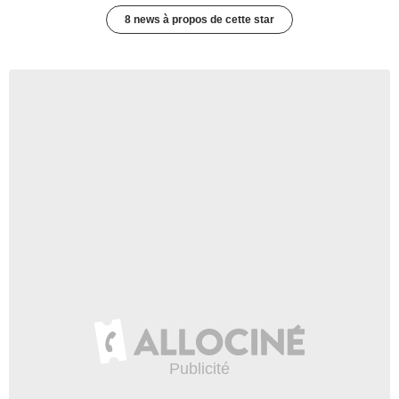
8 news à propos de cette star