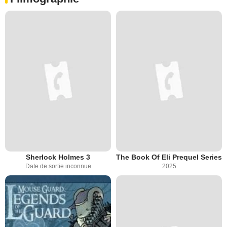
Sherlock Holmes 3
The Book Of Eli Prequel Series
Date de sortie inconnue
2025