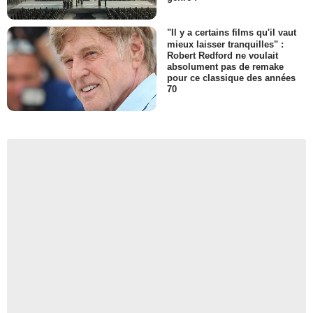
"Il y a certains films qu'il vaut
mieux laisser tranquilles" :
Robert Redford ne voulait
absolument pas de remake
pour ce classique des années
70