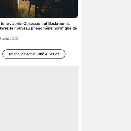
tone : après Obsession et Backrooms,
vrez le nouveau phénomène horrifique de
6 août 2026
Toutes les actus Ciné & Séries