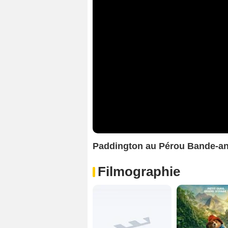
Paddington au Pérou Bande-a
Filmographie