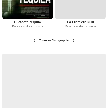
El efecto tequila
La Premiere Nuit
Date de sortie inconnue
Date de sortie inconnue
Toute sa filmographie