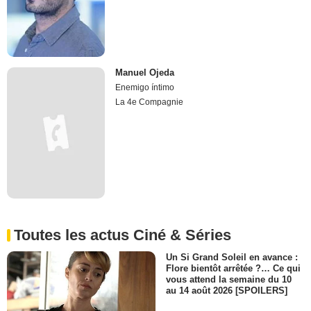
Manuel Ojeda
Enemigo íntimo
La 4e Compagnie
Toutes les actus Ciné & Séries
Un Si Grand Soleil en avance :
Flore bientôt arrêtée ?… Ce qui
vous attend la semaine du 10
au 14 août 2026 [SPOILERS]