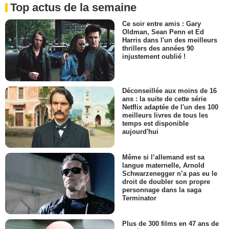
Top actus de la semaine
Ce soir entre amis : Gary
Oldman, Sean Penn et Ed
Harris dans l'un des meilleurs
thrillers des années 90
injustement oublié !
Déconseillée aux moins de 16
ans : la suite de cette série
Netflix adaptée de l'un des 100
meilleurs livres de tous les
temps est disponible
aujourd'hui
Même si l’allemand est sa
langue maternelle, Arnold
Schwarzenegger n’a pas eu le
droit de doubler son propre
personnage dans la saga
Terminator
Plus de 300 films en 47 ans de