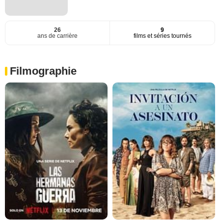
26
9
ans de carrière
films et séries tournés
Filmographie