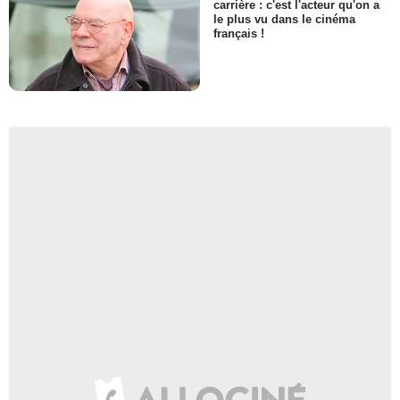
carrière : c'est l'acteur qu'on a
le plus vu dans le cinéma
français !