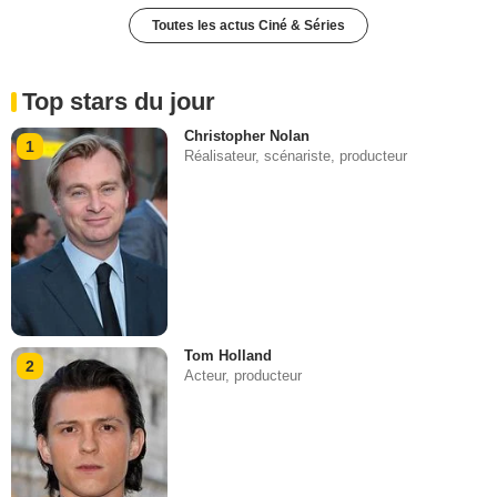
Toutes les actus Ciné & Séries
Top stars du jour
Christopher Nolan
1
Réalisateur, scénariste, producteur
Tom Holland
2
Acteur, producteur