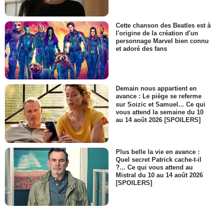
Cette chanson des Beatles est à
l'origine de la création d'un
personnage Marvel bien connu
et adoré des fans
Demain nous appartient en
avance : Le piège se referme
sur Soizic et Samuel... Ce qui
vous attend la semaine du 10
au 14 août 2026 [SPOILERS]
Plus belle la vie en avance :
Quel secret Patrick cache-t-il
?... Ce qui vous attend au
Mistral du 10 au 14 août 2026
[SPOILERS]