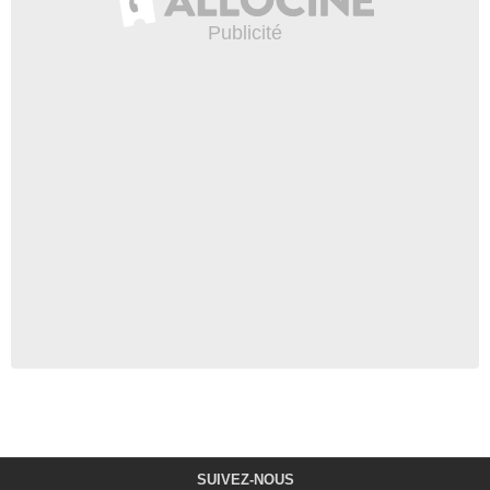
SUIVEZ-NOUS