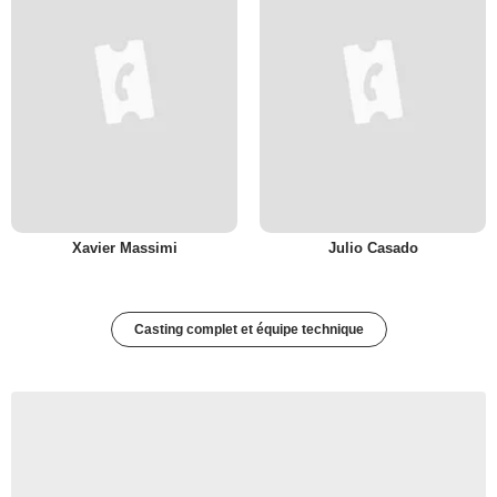
Xavier Massimi
Julio Casado
Casting complet et équipe technique