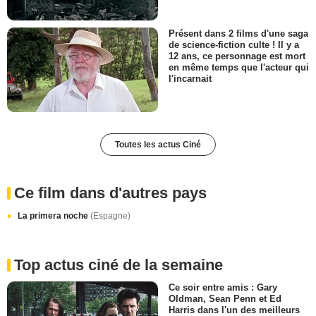
Présent dans 2 films d'une saga
de science-fiction culte ! Il y a
12 ans, ce personnage est mort
en même temps que l'acteur qui
l'incarnait
Toutes les actus Ciné
Ce film dans d'autres pays
La primera noche
(Espagne)
Top actus ciné de la semaine
Ce soir entre amis : Gary
Oldman, Sean Penn et Ed
Harris dans l'un des meilleurs