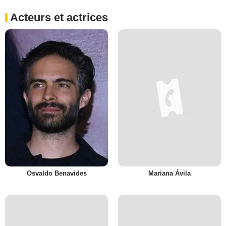
Acteurs et actrices
Osvaldo Benavides
Mariana Ávila