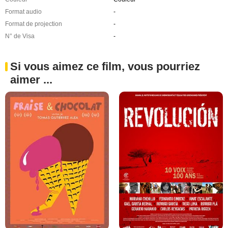
Format audio
-
Format de projection
-
N° de Visa
-
Si vous aimez ce film, vous pourriez
aimer ...