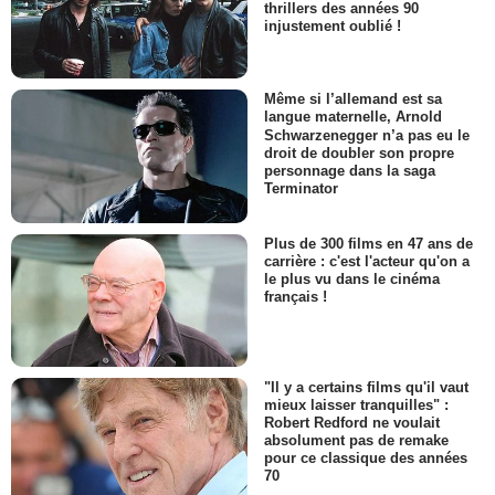
thrillers des années 90
injustement oublié !
Même si l’allemand est sa
langue maternelle, Arnold
Schwarzenegger n’a pas eu le
droit de doubler son propre
personnage dans la saga
Terminator
Plus de 300 films en 47 ans de
carrière : c'est l'acteur qu'on a
le plus vu dans le cinéma
français !
"Il y a certains films qu'il vaut
mieux laisser tranquilles" :
Robert Redford ne voulait
absolument pas de remake
pour ce classique des années
70