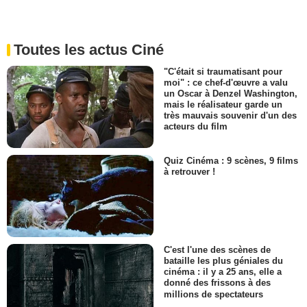
Toutes les actus Ciné
"C'était si traumatisant pour
moi" : ce chef-d'œuvre a valu
un Oscar à Denzel Washington,
mais le réalisateur garde un
très mauvais souvenir d'un des
acteurs du film
Quiz Cinéma : 9 scènes, 9 films
à retrouver !
C'est l'une des scènes de
bataille les plus géniales du
cinéma : il y a 25 ans, elle a
donné des frissons à des
millions de spectateurs