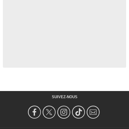
SUIVEZ-NOUS