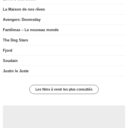
La Maison de nos rêves
Avengers: Doomsday
Fantômas – Le nouveau monde
The Dog Stars
Fjord
Soudain
Justin le Juste
Les films à venir les plus consultés