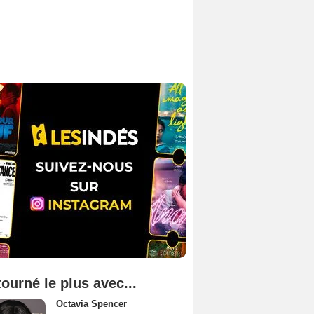
tourné le plus avec...
Octavia Spencer