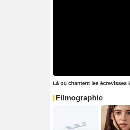
Là où chantent les écrevisses
Filmographie