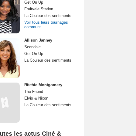
Get On Up
Fruitvale Station
La Couleur des sentiments
Voir tous leurs tournages
communs
Allison Janney
Scandale
Get On Up
La Couleur des sentiments
Ritchie Montgomery
The Friend
Elvis & Nixon
La Couleur des sentiments
utes les actus Ciné &