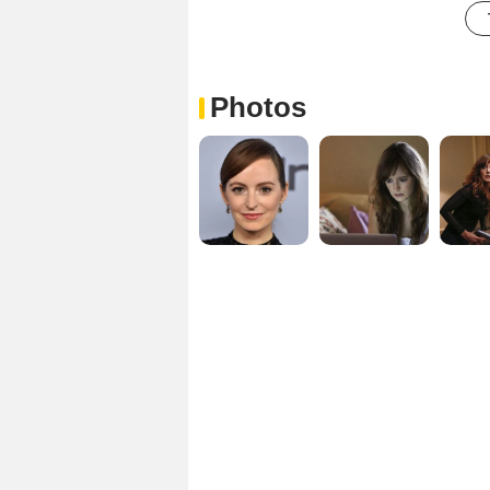
Photos