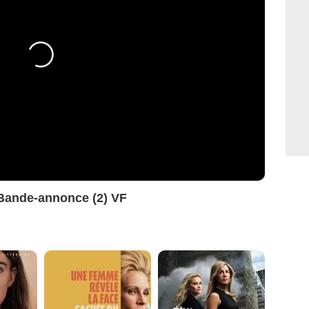
 Bande-annonce (2) VF