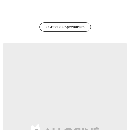
2 Critiques Spectateurs