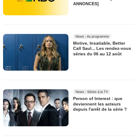
ANNONCES]
News - Au programme
Motive, Insatiable, Better
Call Saul... Les rendez-vous
séries du 06 au 12 août
News - Séries à la TV
Person of Interest : que
deviennent les acteurs
depuis l'arrêt de la série ?