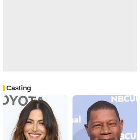
Casting