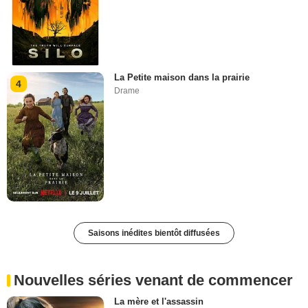
La Petite maison dans la prairie
4
Drame
Saisons inédites bientôt diffusées
Nouvelles séries venant de commencer
La mère et l'assassin