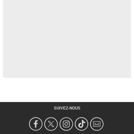
SUIVEZ-NOUS