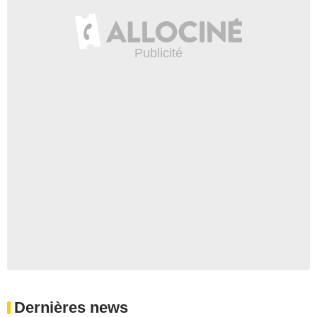
Dernières news