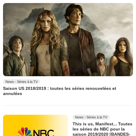
News - Séries à la TV
Saison US 2018/2019 : toutes les séries renouvelées et
annulées
News - Séries à la TV
This is us, Manifest... Toutes
les séries de NBC pour la
saison 2019/2020 [BANDES-