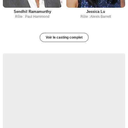
Sendhil Ramamurthy
Jessica Lu
Rôle : Paul Hammond
Rôle : Alexis Barrett
Voir le casting complet