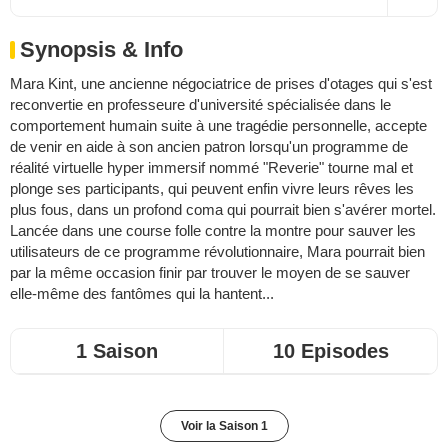
Synopsis & Info
Mara Kint, une ancienne négociatrice de prises d'otages qui s'est
reconvertie en professeure d'université spécialisée dans le
comportement humain suite à une tragédie personnelle, accepte
de venir en aide à son ancien patron lorsqu'un programme de
réalité virtuelle hyper immersif nommé "Reverie" tourne mal et
plonge ses participants, qui peuvent enfin vivre leurs rêves les
plus fous, dans un profond coma qui pourrait bien s'avérer mortel.
Lancée dans une course folle contre la montre pour sauver les
utilisateurs de ce programme révolutionnaire, Mara pourrait bien
par la même occasion finir par trouver le moyen de se sauver
elle-même des fantômes qui la hantent...
1 Saison
10 Episodes
Voir la Saison 1