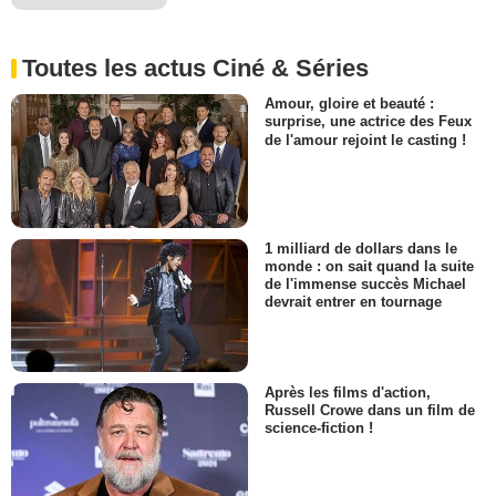
Toutes les actus Ciné & Séries
Amour, gloire et beauté :
surprise, une actrice des Feux
de l'amour rejoint le casting !
1 milliard de dollars dans le
monde : on sait quand la suite
de l'immense succès Michael
devrait entrer en tournage
Après les films d'action,
Russell Crowe dans un film de
science-fiction !