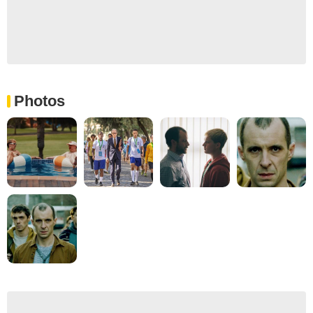
Photos