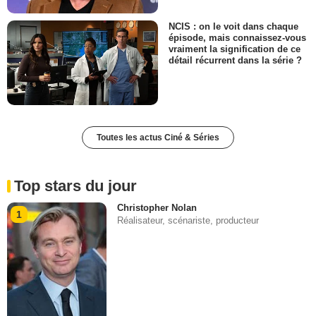
NCIS : on le voit dans chaque
épisode, mais connaissez-vous
vraiment la signification de ce
détail récurrent dans la série ?
Toutes les actus Ciné & Séries
Top stars du jour
Christopher Nolan
1
Réalisateur, scénariste, producteur