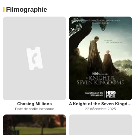
Filmographie
Chasing Millions
A Knight of the Seven Kingdoms
Date de sortie inconnue
22 décembre 2025