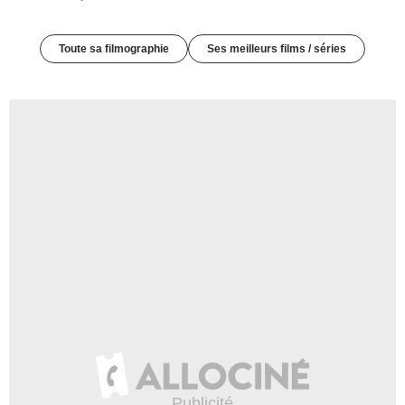
Toute sa filmographie
Ses meilleurs films / séries