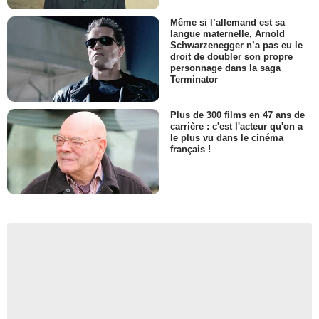
Même si l’allemand est sa
langue maternelle, Arnold
Schwarzenegger n’a pas eu le
droit de doubler son propre
personnage dans la saga
Terminator
Plus de 300 films en 47 ans de
carrière : c'est l'acteur qu'on a
le plus vu dans le cinéma
français !