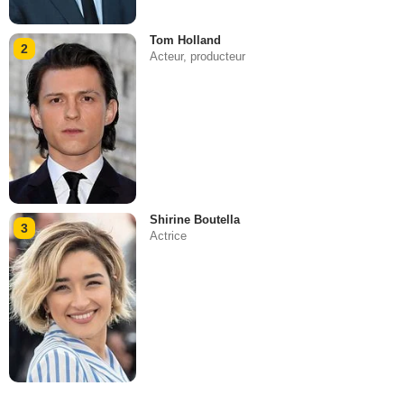
Tom Holland
2
Acteur, producteur
Shirine Boutella
3
Actrice