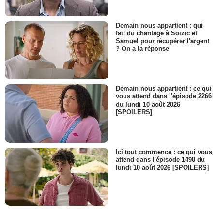
Demain nous appartient : qui
fait du chantage à Soizic et
Samuel pour récupérer l'argent
? On a la réponse
Demain nous appartient : ce qui
vous attend dans l'épisode 2266
du lundi 10 août 2026
[SPOILERS]
Ici tout commence : ce qui vous
attend dans l'épisode 1498 du
lundi 10 août 2026 [SPOILERS]