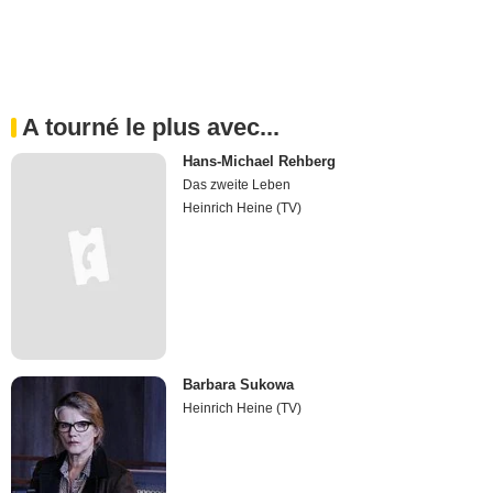
A tourné le plus avec...
Hans-Michael Rehberg
Das zweite Leben
Heinrich Heine (TV)
Barbara Sukowa
Heinrich Heine (TV)