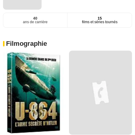
40
15
ans de carrière
films et séries tournés
Filmographie