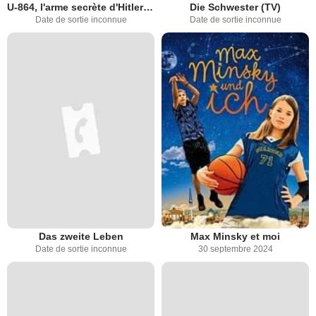
U-864, l'arme secrète d'Hitler (Idylle en eaux troubles)
Die Schwester (TV)
Date de sortie inconnue
Date de sortie inconnue
Das zweite Leben
Max Minsky et moi
Date de sortie inconnue
30 septembre 2024