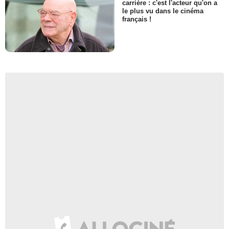
carrière : c'est l'acteur qu'on a
le plus vu dans le cinéma
français !