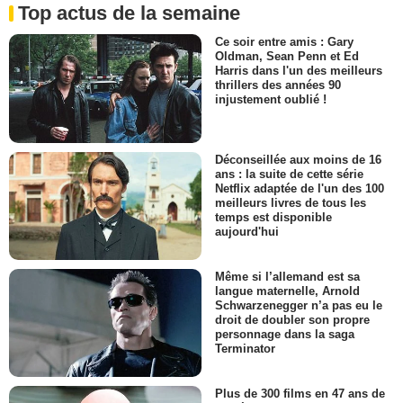
Top actus de la semaine
Ce soir entre amis : Gary
Oldman, Sean Penn et Ed
Harris dans l'un des meilleurs
thrillers des années 90
injustement oublié !
Déconseillée aux moins de 16
ans : la suite de cette série
Netflix adaptée de l'un des 100
meilleurs livres de tous les
temps est disponible
aujourd'hui
Même si l’allemand est sa
langue maternelle, Arnold
Schwarzenegger n’a pas eu le
droit de doubler son propre
personnage dans la saga
Terminator
Plus de 300 films en 47 ans de