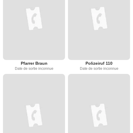
Pfarrer Braun
Polizeiruf 110
Date de sortie inconnue
Date de sortie inconnue