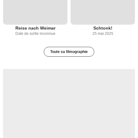
Reise nach Weimar
Schtonk!
Date de sortie inconnue
25 mai 2025
Toute sa filmographie