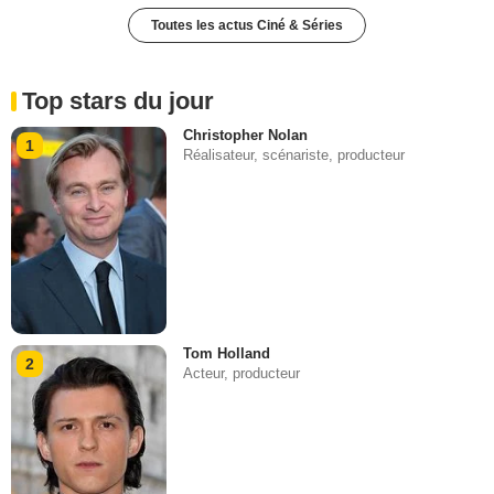
Toutes les actus Ciné & Séries
Top stars du jour
Christopher Nolan
1
Réalisateur, scénariste, producteur
Tom Holland
2
Acteur, producteur