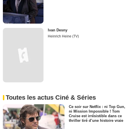
Ivan Desny
Heinrich Heine (TV)
Toutes les actus Ciné & Séries
Ce soir sur Netflix : ni Top Gun,
ni Mission Impossible ! Tom
Cruise est irrésistible dans ce
thriller tiré d’une histoire vraie