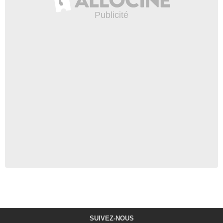
SUIVEZ-NOUS