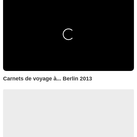
Carnets de voyage à... Berlin 2013