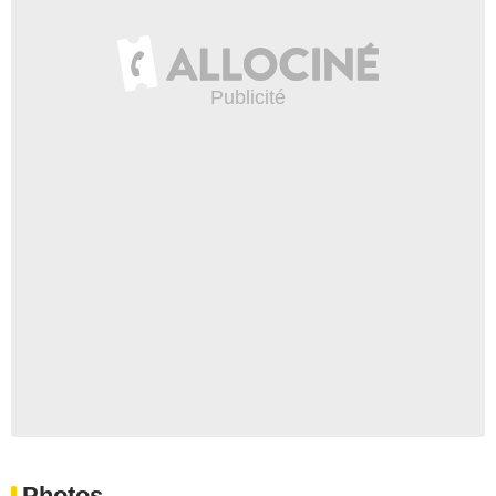
Photos