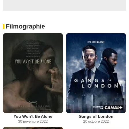
Filmographie
You Won’t Be Alone
Gangs of London
30 novembre 2022
20 octobre 2022