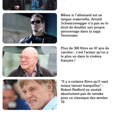
Même si l’allemand est sa
langue maternelle, Arnold
Schwarzenegger n’a pas eu le
droit de doubler son propre
personnage dans la saga
Terminator
Plus de 300 films en 47 ans de
carrière : c'est l'acteur qu'on a
le plus vu dans le cinéma
français !
"Il y a certains films qu'il vaut
mieux laisser tranquilles" :
Robert Redford ne voulait
absolument pas de remake
pour ce classique des années
70