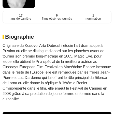
17
6
1
ans de carrière
films et séries tournés
nomination
Biographie
Originaire du Kosovo, Arta Dobroshi étudie l'art dramatique à
Pristina où elle se distingue d'abord sur les planches avant de
tourner son premier long-métrage en 2005, Magic Eye, pour
lequel elle obtient le Prix spécial de la meilleure actrice au
Cinedays European Film Festival en Macédoine.Encore inconnue
dans le reste de l'Europe, elle est remarquée par les frères Jean-
Pierre et Luc Dardenne qui lui offrent le rôle principal du Silence
de Lorna où elle donne la réplique à Jérémie Renier.
Omniprésente dans le film, elle émeut le Festival de Cannes en
2008 grâce à sa prestation de jeune femme enfermée dans la
culpabilité.