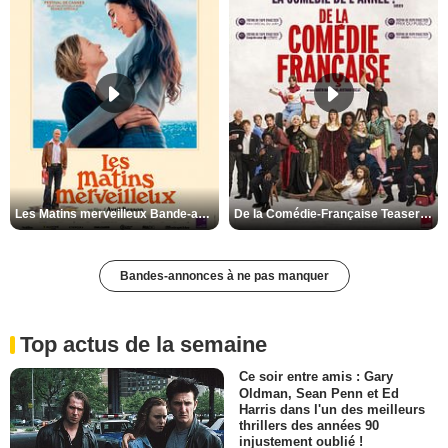
Les Matins merveilleux Bande-annonce VF
De la Comédie-Française Teaser VF
Bandes-annonces à ne pas manquer
Top actus de la semaine
Ce soir entre amis : Gary
Oldman, Sean Penn et Ed
Harris dans l'un des meilleurs
thrillers des années 90
injustement oublié !