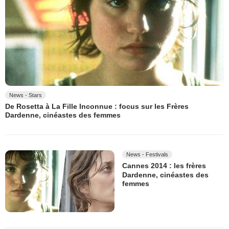
News - Stars
De Rosetta à La Fille Inconnue : focus sur les Frères
Dardenne, cinéastes des femmes
News - Festivals
Cannes 2014 : les frères
Dardenne, cinéastes des
femmes