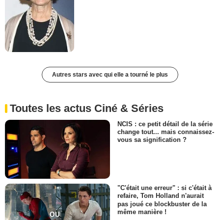
Autres stars avec qui elle a tourné le plus
Toutes les actus Ciné & Séries
NCIS : ce petit détail de la série
change tout... mais connaissez-
vous sa signification ?
"C'était une erreur" : si c'était à
refaire, Tom Holland n'aurait
pas joué ce blockbuster de la
même manière !