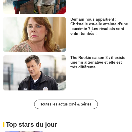
Demain nous appartient :
Christelle est-elle atteinte d’une
leucémie ? Les résultats sont
enfin tombés !
The Rookie saison 8 : il existe
une fin alternative et elle est
très différente
Toutes les actus Ciné & Séries
Top stars du jour