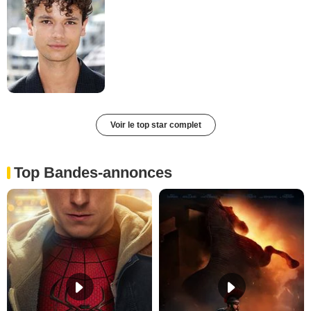
Voir le top star complet
Top Bandes-annonces