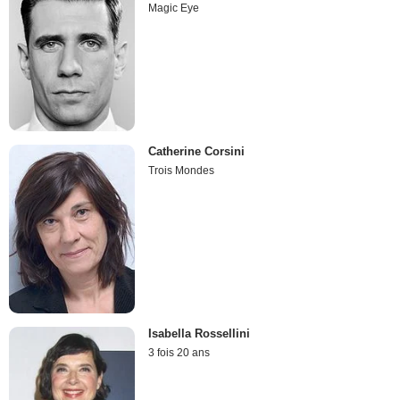
Magic Eye
Catherine Corsini
Trois Mondes
Isabella Rossellini
3 fois 20 ans