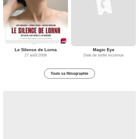
Le Silence de Lorna
Magic Eye
27 août 2008
Date de sortie inconnue
Toute sa filmographie