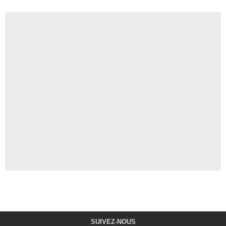
SUIVEZ-NOUS