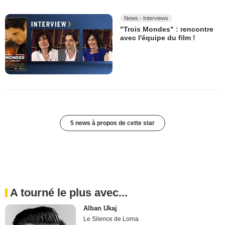
News - Interviews
"Trois Mondes" : rencontre
avec l'équipe du film !
5 news à propos de cette star
A tourné le plus avec...
Alban Ukaj
Le Silence de Lorna