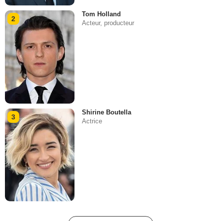
Tom Holland
2
Acteur, producteur
Shirine Boutella
3
Actrice