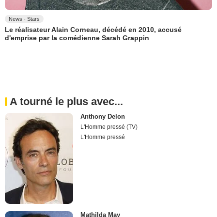
News - Stars
Le réalisateur Alain Corneau, décédé en 2010, accusé
d'emprise par la comédienne Sarah Grappin
A tourné le plus avec...
Anthony Delon
L'Homme pressé (TV)
L'Homme pressé
Mathilda May