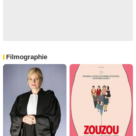
Filmographie