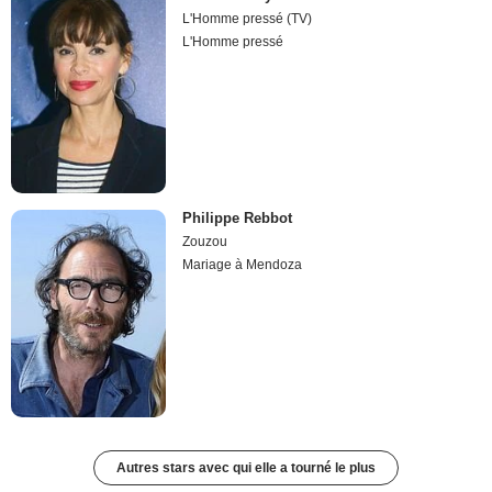
L'Homme pressé (TV)
L'Homme pressé
Philippe Rebbot
Zouzou
Mariage à Mendoza
Autres stars avec qui elle a tourné le plus