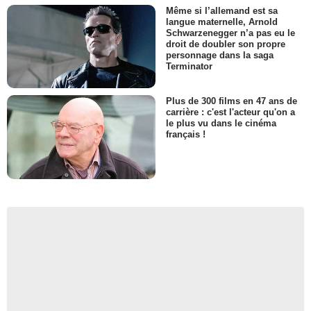
Même si l’allemand est sa
langue maternelle, Arnold
Schwarzenegger n’a pas eu le
droit de doubler son propre
personnage dans la saga
Terminator
Plus de 300 films en 47 ans de
carrière : c'est l'acteur qu'on a
le plus vu dans le cinéma
français !