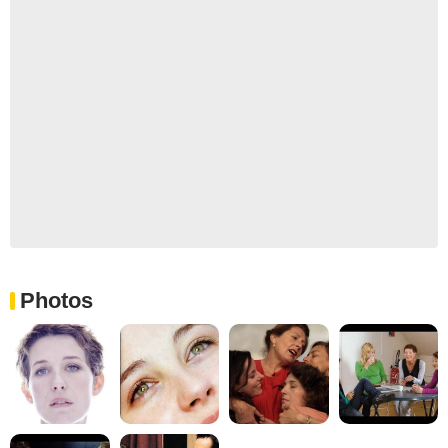
Photos