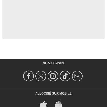
SUIVEZ-NOUS
ALLOCINÉ SUR MOBILE