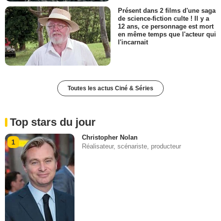
Présent dans 2 films d'une saga
de science-fiction culte ! Il y a
12 ans, ce personnage est mort
en même temps que l'acteur qui
l'incarnait
Toutes les actus Ciné & Séries
Top stars du jour
Christopher Nolan
1
Réalisateur, scénariste, producteur