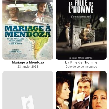
Mariage à Mendoza
La Fille de l'homme
23 janvier 2013
Date de sortie inconnue