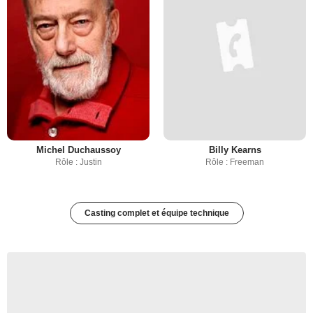
Michel Duchaussoy
Billy Kearns
Rôle : Justin
Rôle : Freeman
Casting complet et équipe technique