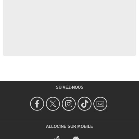
SUIVEZ-NOUS
ALLOCINÉ SUR MOBILE