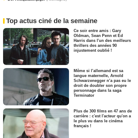
Top actus ciné de la semaine
Ce soir entre amis : Gary
Oldman, Sean Penn et Ed
Harris dans l'un des meilleurs
thrillers des années 90
injustement oublié !
Même si l’allemand est sa
langue maternelle, Arnold
Schwarzenegger n’a pas eu le
droit de doubler son propre
personnage dans la saga
Terminator
Plus de 300 films en 47 ans de
carrière : c'est l'acteur qu'on a
le plus vu dans le cinéma
français !