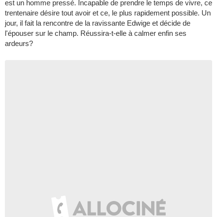
est un homme pressé. Incapable de prendre le temps de vivre, ce
trentenaire désire tout avoir et ce, le plus rapidement possible. Un
jour, il fait la rencontre de la ravissante Edwige et décide de
l'épouser sur le champ. Réussira-t-elle à calmer enfin ses
ardeurs?