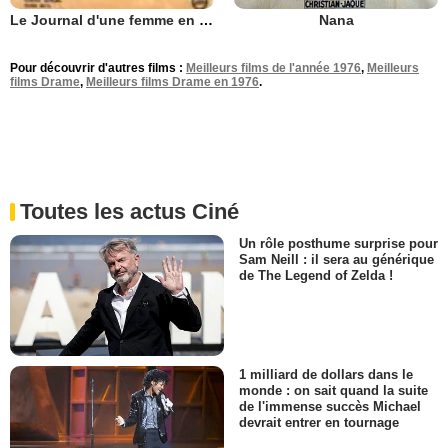
Nana
Le Journal d'une femme en blanc
Pour découvrir d'autres films :
Meilleurs films de l'année 1976
,
Meilleurs
films Drame
,
Meilleurs films Drame en 1976
.
Toutes les actus Ciné
Un rôle posthume surprise pour
Sam Neill : il sera au générique
de The Legend of Zelda !
1 milliard de dollars dans le
monde : on sait quand la suite
de l'immense succès Michael
devrait entrer en tournage