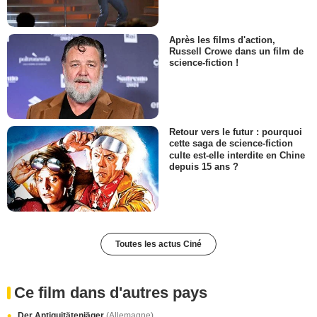
Après les films d'action,
Russell Crowe dans un film de
science-fiction !
Retour vers le futur : pourquoi
cette saga de science-fiction
culte est-elle interdite en Chine
depuis 15 ans ?
Toutes les actus Ciné
Ce film dans d'autres pays
Der Antiquitätenjäger
(Allemagne)