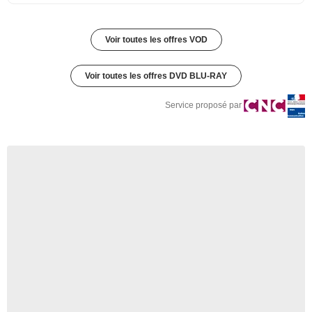
Voir toutes les offres VOD
Voir toutes les offres DVD BLU-RAY
Service proposé par