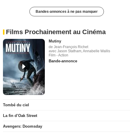
Bandes-annonces à ne pas manquer
Films Prochainement au Cinéma
Mutiny
de Jean-François Richet
avec Jason Statham, Annabelle Wallis
Film - Action
Bande-annonce
Tombé du ciel
La fin d’Oak Street
Avengers: Doomsday