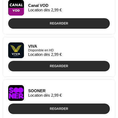
Canal VOD
Location dès 2,99 €
REGARDER
VIVA
Disponible en HD
Location dès 2,99 €
REGARDER
SOONER
Location dès 2,99 €
REGARDER