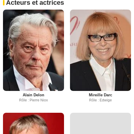
Acteurs et actrices
Alain Delon
Mireille Darc
Rôle : Pierre Niox
Rôle : Edwige