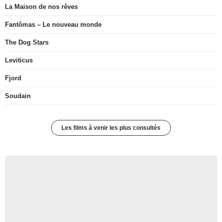
La Maison de nos rêves
Fantômas – Le nouveau monde
The Dog Stars
Leviticus
Fjord
Soudain
Les films à venir les plus consultés