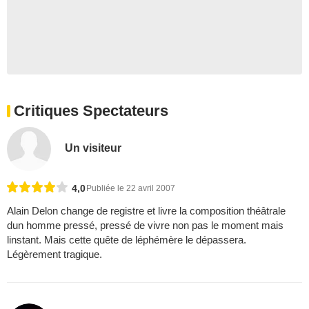
Critiques Spectateurs
Un visiteur
4,0
Publiée le 22 avril 2007
Alain Delon change de registre et livre la composition théâtrale
dun homme pressé, pressé de vivre non pas le moment mais
linstant. Mais cette quête de léphémère le dépassera.
Légèrement tragique.