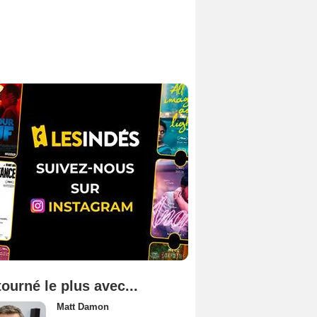
tourné le plus avec...
Matt Damon