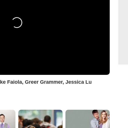
ike Faiola, Greer Grammer, Jessica Lu