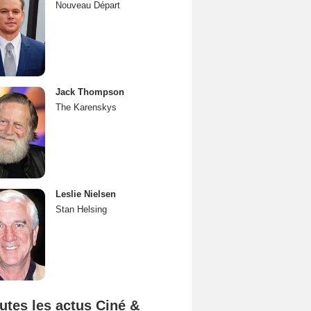
Nouveau Départ
Jack Thompson
The Karenskys
Leslie Nielsen
Stan Helsing
utes les actus Ciné &