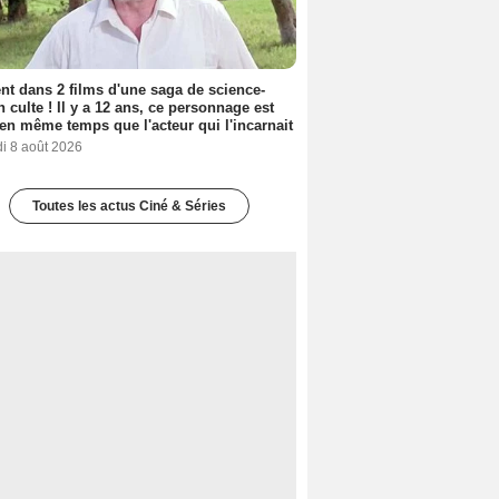
nt dans 2 films d'une saga de science-
on culte ! Il y a 12 ans, ce personnage est
en même temps que l'acteur qui l'incarnait
i 8 août 2026
Toutes les actus Ciné & Séries