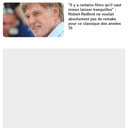
"Il y a certains films qu'il vaut
mieux laisser tranquilles" :
Robert Redford ne voulait
absolument pas de remake
pour ce classique des années
70