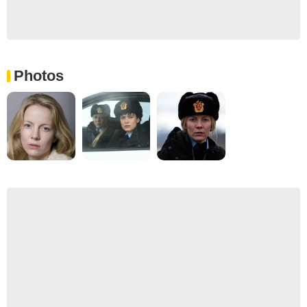
Photos