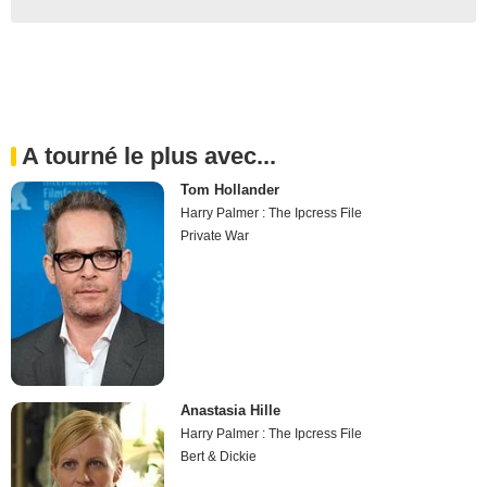
A tourné le plus avec...
Tom Hollander
Harry Palmer : The Ipcress File
Private War
Anastasia Hille
Harry Palmer : The Ipcress File
Bert & Dickie