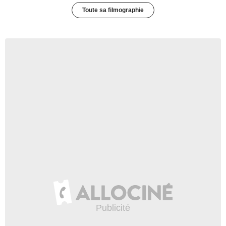
Toute sa filmographie