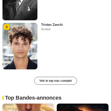
Tristan Zanchi
3
Acteur
Voir le top star complet
Top Bandes-annonces