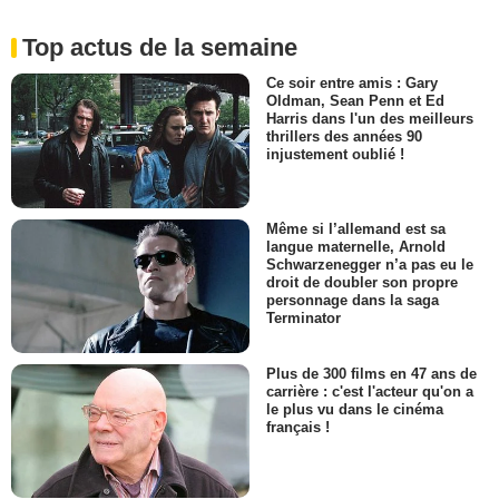
Top actus de la semaine
Ce soir entre amis : Gary
Oldman, Sean Penn et Ed
Harris dans l'un des meilleurs
thrillers des années 90
injustement oublié !
Même si l’allemand est sa
langue maternelle, Arnold
Schwarzenegger n’a pas eu le
droit de doubler son propre
personnage dans la saga
Terminator
Plus de 300 films en 47 ans de
carrière : c'est l'acteur qu'on a
le plus vu dans le cinéma
français !