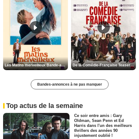
Les Matins merveilleux Bande-annonce VF
De la Comédie-Française Teaser VF
Bandes-annonces à ne pas manquer
Top actus de la semaine
Ce soir entre amis : Gary
Oldman, Sean Penn et Ed
Harris dans l'un des meilleurs
thrillers des années 90
injustement oublié !