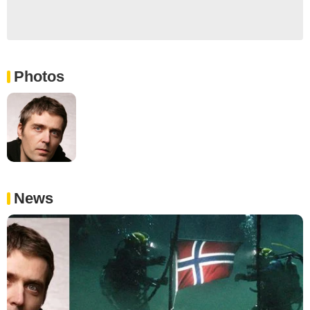
Photos
News