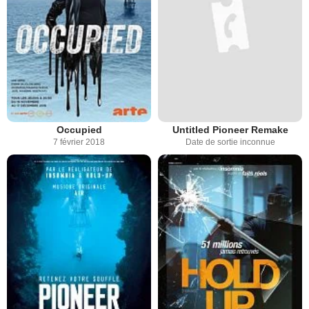
Occupied
Untitled Pioneer Remake
7 février 2018
Date de sortie inconnue