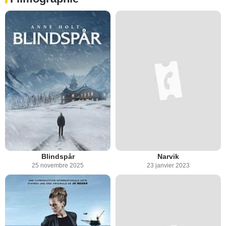
Blindspår
Narvik
25 novembre 2025
23 janvier 2023