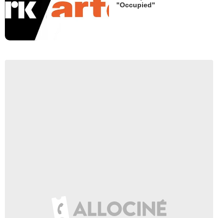
"Occupied"