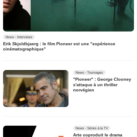
News - Interviews
Erik Skjoldbjaerg : le film Pioneer est une "expérience
cinématographique"
News - Tournages
"Pioneer" : George Clooney
s'attaque à un thriller
norvégien
News - Séries à la TV
Arte coproduit le drama