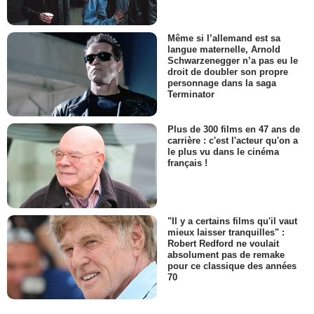
Même si l’allemand est sa
langue maternelle, Arnold
Schwarzenegger n’a pas eu le
droit de doubler son propre
personnage dans la saga
Terminator
Plus de 300 films en 47 ans de
carrière : c'est l'acteur qu'on a
le plus vu dans le cinéma
français !
"Il y a certains films qu'il vaut
mieux laisser tranquilles" :
Robert Redford ne voulait
absolument pas de remake
pour ce classique des années
70