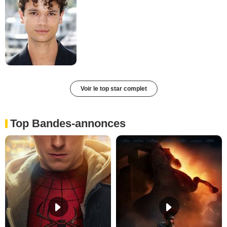
Voir le top star complet
Top Bandes-annonces