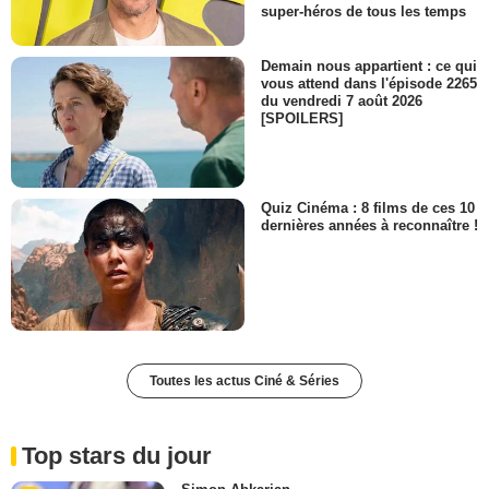
super-héros de tous les temps
Demain nous appartient : ce qui
vous attend dans l'épisode 2265
du vendredi 7 août 2026
[SPOILERS]
Quiz Cinéma : 8 films de ces 10
dernières années à reconnaître !
Toutes les actus Ciné & Séries
Top stars du jour