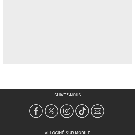
SUIVEZ-NOUS
ALLOCINÉ SUR MOBILE