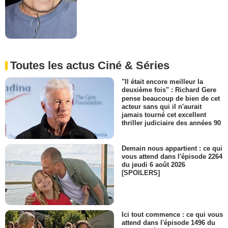
Toutes les actus Ciné & Séries
"Il était encore meilleur la
deuxième fois" : Richard Gere
pense beaucoup de bien de cet
acteur sans qui il n'aurait
jamais tourné cet excellent
thriller judiciaire des années 90
Demain nous appartient : ce qui
vous attend dans l'épisode 2264
du jeudi 6 août 2026
[SPOILERS]
Ici tout commence : ce qui vous
attend dans l'épisode 1496 du