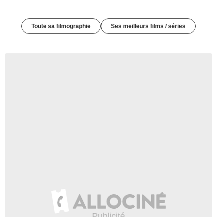
Toute sa filmographie
Ses meilleurs films / séries