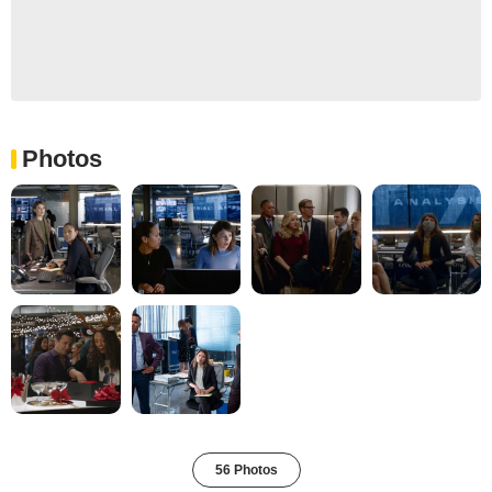
Photos
56 Photos