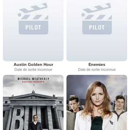
Austin Golden Hour
Enemies
Date de sortie inconnue
Date de sortie inconnue