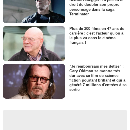
droit de doubler son propre
personnage dans la saga
Terminator
Plus de 300 films en 47 ans de
carrière : c'est l'acteur qu'on a
le plus vu dans le cinéma
français !
"Je remboursais mes dettes" :
Gary Oldman se montre très
dur avec ce film de science-
fiction pourtant brillant et qui a
généré 7 millions d'entrées à sa
sortie