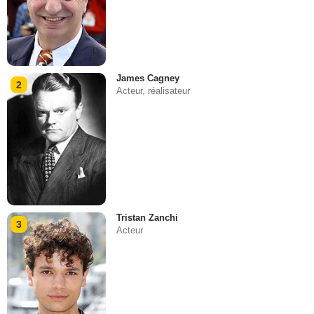
James Cagney
2
Acteur, réalisateur
Tristan Zanchi
3
Acteur