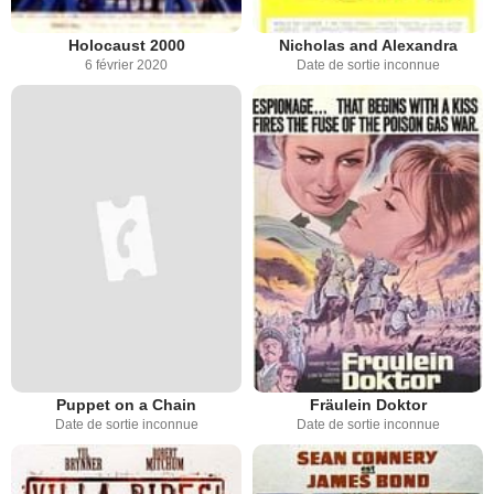
Holocaust 2000
Nicholas and Alexandra
6 février 2020
Date de sortie inconnue
Puppet on a Chain
Fräulein Doktor
Date de sortie inconnue
Date de sortie inconnue