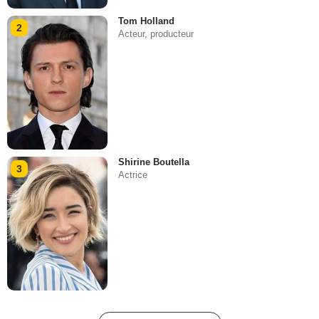
Tom Holland
2
Acteur, producteur
Shirine Boutella
3
Actrice