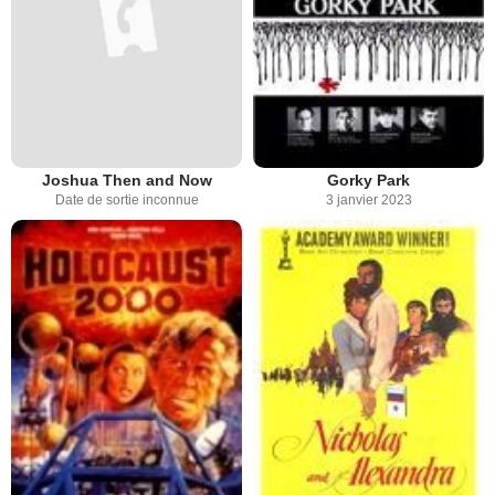
Joshua Then and Now
Gorky Park
Date de sortie inconnue
3 janvier 2023