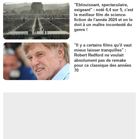
"Eblouissant, spectaculaire,
exigeant" : noté 4,4 sur 5, c'est
le meilleur film de science-
fiction de l'année 2024 et on le
doit à un maître incontesté du
genre !
"Il y a certains films qu'il vaut
mieux laisser tranquilles" :
Robert Redford ne voulait
absolument pas de remake
pour ce classique des années
70