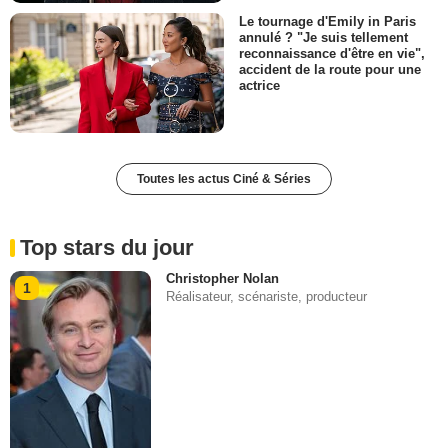
Le tournage d'Emily in Paris
annulé ? "Je suis tellement
reconnaissance d'être en vie",
accident de la route pour une
actrice
Toutes les actus Ciné & Séries
Top stars du jour
Christopher Nolan
1
Réalisateur, scénariste, producteur