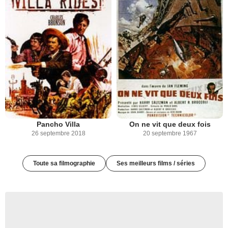
Pancho Villa
On ne vit que deux fois
26 septembre 2018
20 septembre 1967
Toute sa filmographie
Ses meilleurs films / séries