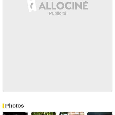
Photos