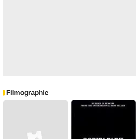
Filmographie