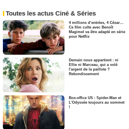
Toutes les actus Ciné & Séries
4 millions d’entrées, 4 César…
Ce film culte avec Benoît
Magimel va être adapté en série
pour Netflix
Demain nous appartient : ni
Ellie ni Marceau, qui a volé
l'argent de la paillote ?
Rebondissement
Box-office US : Spider-Man et
L'Odyssée toujours au sommet
!