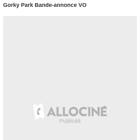
Gorky Park Bande-annonce VO