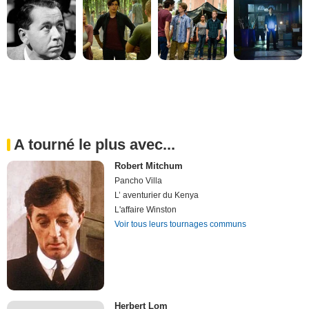
A tourné le plus avec...
Robert Mitchum
Pancho Villa
L’ aventurier du Kenya
L'affaire Winston
Voir tous leurs tournages communs
Herbert Lom