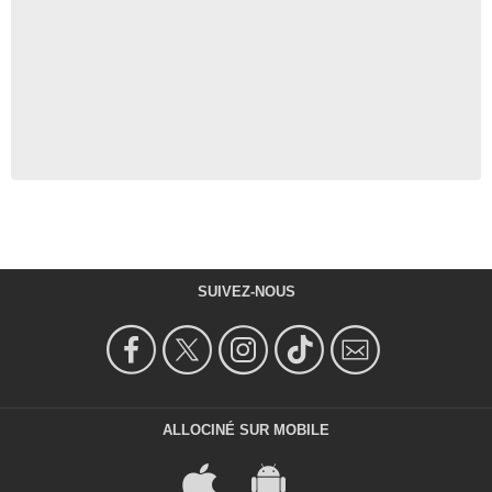
SUIVEZ-NOUS
ALLOCINÉ SUR MOBILE