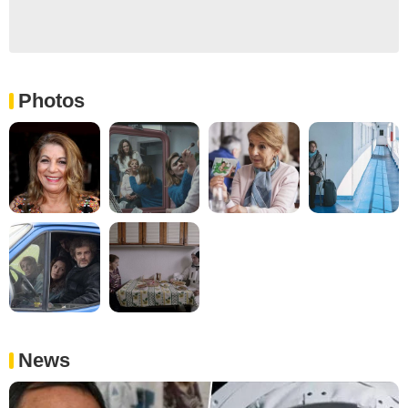
Photos
News