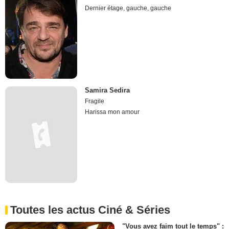
Dernier étage, gauche, gauche
Samira Sedira
Fragile
Harissa mon amour
Toutes les actus Ciné & Séries
"Vous avez faim tout le temps" :