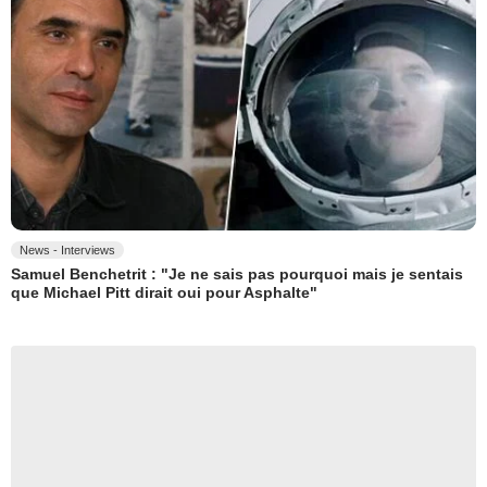
News - Interviews
Samuel Benchetrit : "Je ne sais pas pourquoi mais je sentais
que Michael Pitt dirait oui pour Asphalte"