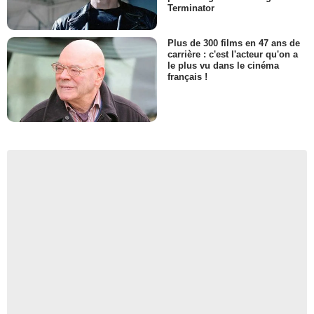
Terminator
Plus de 300 films en 47 ans de
carrière : c'est l'acteur qu'on a
le plus vu dans le cinéma
français !