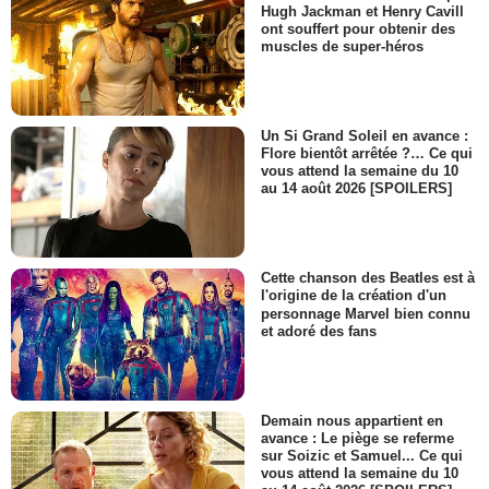
Hugh Jackman et Henry Cavill
ont souffert pour obtenir des
muscles de super-héros
Un Si Grand Soleil en avance :
Flore bientôt arrêtée ?… Ce qui
vous attend la semaine du 10
au 14 août 2026 [SPOILERS]
Cette chanson des Beatles est à
l'origine de la création d'un
personnage Marvel bien connu
et adoré des fans
Demain nous appartient en
avance : Le piège se referme
sur Soizic et Samuel... Ce qui
vous attend la semaine du 10