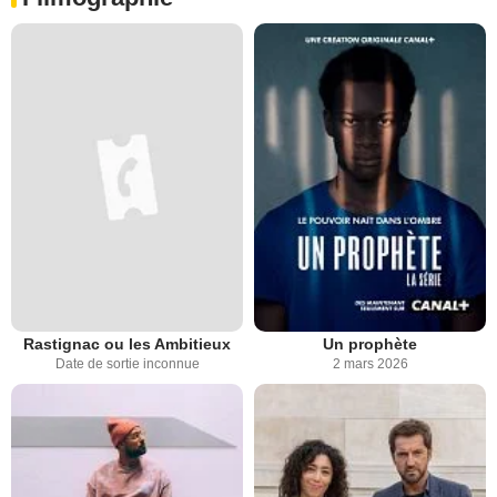
Rastignac ou les Ambitieux
Un prophète
Date de sortie inconnue
2 mars 2026