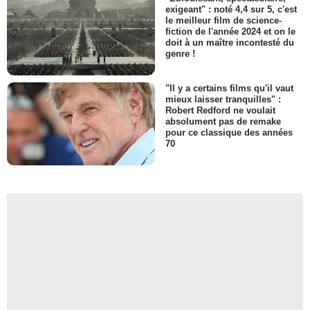
exigeant" : noté 4,4 sur 5, c'est
le meilleur film de science-
fiction de l'année 2024 et on le
doit à un maître incontesté du
genre !
"Il y a certains films qu'il vaut
mieux laisser tranquilles" :
Robert Redford ne voulait
absolument pas de remake
pour ce classique des années
70