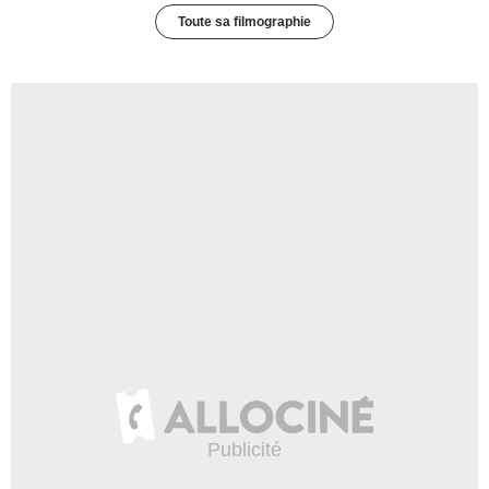
Toute sa filmographie