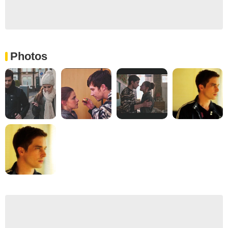
Photos