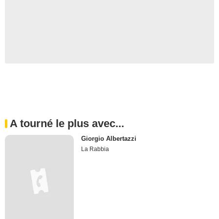
A tourné le plus avec...
Giorgio Albertazzi
La Rabbia