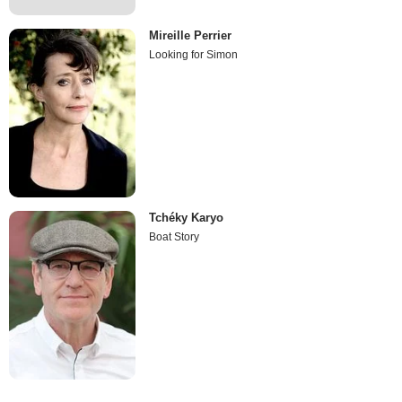
Mireille Perrier
Looking for Simon
Tchéky Karyo
Boat Story