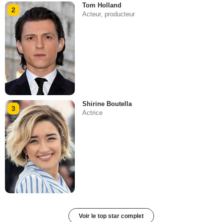
Tom Holland
2
Acteur, producteur
Shirine Boutella
3
Actrice
Voir le top star complet