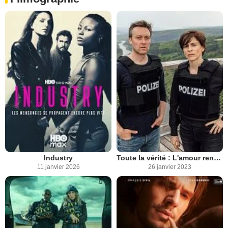
Industry
Toute la vérité : L'amour rend aveugle
11 janvier 2026
26 janvier 2023