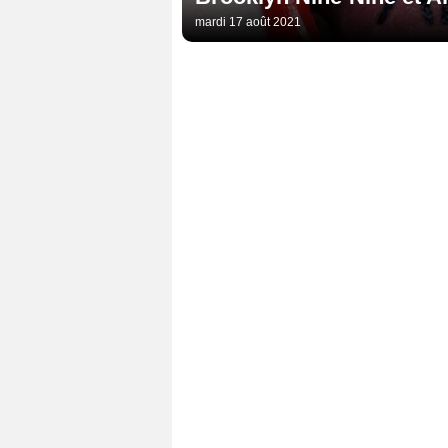
mardi 17 août 2021