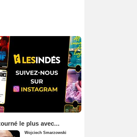
tourné le plus avec...
Wojciech Smarzowski