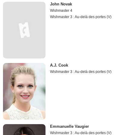
John Novak
Wishmaster 4
Wishmaster 3 : Au-delà des portes (V)
A.J. Cook
Wishmaster 3 : Au-delà des portes (V)
Emmanuelle Vaugier
Wishmaster 3 : Au-delà des portes (V)