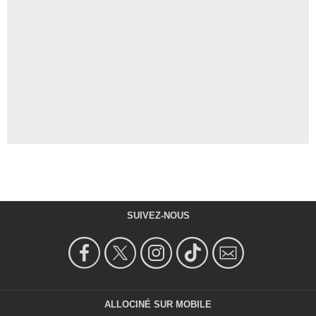
SUIVEZ-NOUS
ALLOCINÉ SUR MOBILE