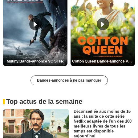
Mutiny Bande-annonce VO STFR
Cotton Queen Bande-annonce VO STFR
Bandes-annonces à ne pas manquer
Top actus de la semaine
Déconseillée aux moins de 16
ans : la suite de cette série
Netflix adaptée de l'un des 100
meilleurs livres de tous les
temps est disponible
aujourd'hui