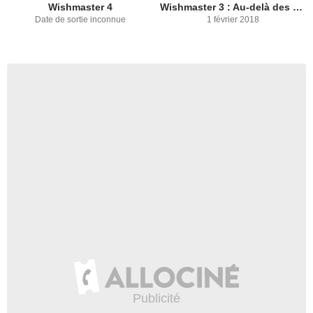
Wishmaster 4
Wishmaster 3 : Au-delà des portes (V)
Date de sortie inconnue
1 février 2018