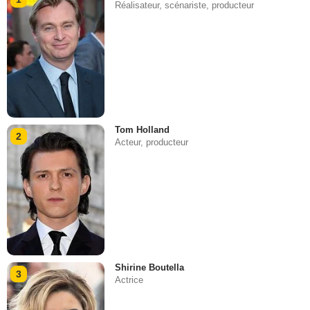
Réalisateur, scénariste, producteur
Tom Holland
2
Acteur, producteur
Shirine Boutella
3
Actrice