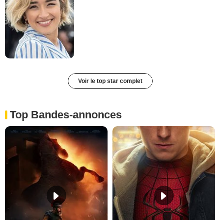
Voir le top star complet
Top Bandes-annonces