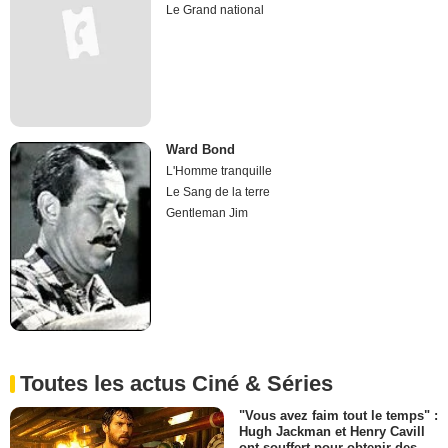
Le Grand national
Ward Bond
L'Homme tranquille
Le Sang de la terre
Gentleman Jim
Toutes les actus Ciné & Séries
"Vous avez faim tout le temps" :
Hugh Jackman et Henry Cavill
ont souffert pour obtenir des