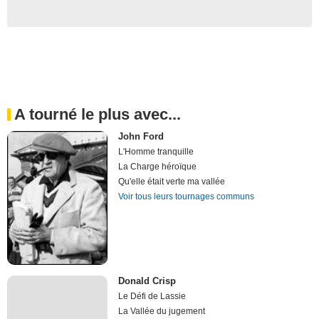
A tourné le plus avec...
John Ford
L'Homme tranquille
La Charge héroïque
Qu'elle était verte ma vallée
Voir tous leurs tournages communs
Donald Crisp
Le Défi de Lassie
La Vallée du jugement