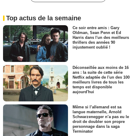
Top actus de la semaine
Ce soir entre amis : Gary
Oldman, Sean Penn et Ed
Harris dans l'un des meilleurs
thrillers des années 90
injustement oublié !
Déconseillée aux moins de 16
ans : la suite de cette série
Netflix adaptée de l'un des 100
meilleurs livres de tous les
temps est disponible
aujourd'hui
Même si l’allemand est sa
langue maternelle, Arnold
Schwarzenegger n’a pas eu le
droit de doubler son propre
personnage dans la saga
Terminator