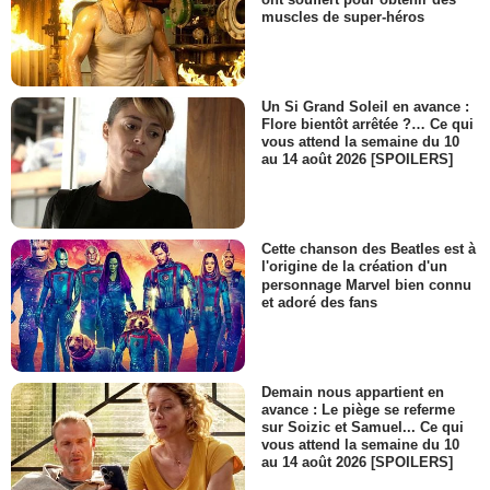
muscles de super-héros
Un Si Grand Soleil en avance :
Flore bientôt arrêtée ?… Ce qui
vous attend la semaine du 10
au 14 août 2026 [SPOILERS]
Cette chanson des Beatles est à
l'origine de la création d'un
personnage Marvel bien connu
et adoré des fans
Demain nous appartient en
avance : Le piège se referme
sur Soizic et Samuel... Ce qui
vous attend la semaine du 10
au 14 août 2026 [SPOILERS]