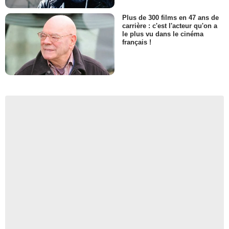
Plus de 300 films en 47 ans de
carrière : c'est l'acteur qu'on a
le plus vu dans le cinéma
français !