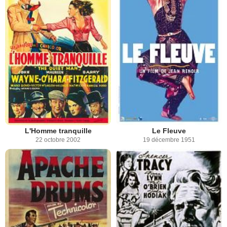
L'Homme tranquille
Le Fleuve
22 octobre 2002
19 décembre 1951