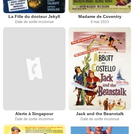
La Fille du docteur Jekyll
Madame de Coventry
Date de sortie inconnue
9 mai 2023
Alerte à Singapour
Jack and the Beanstalk
Date de sortie inconnue
Date de sortie inconnue