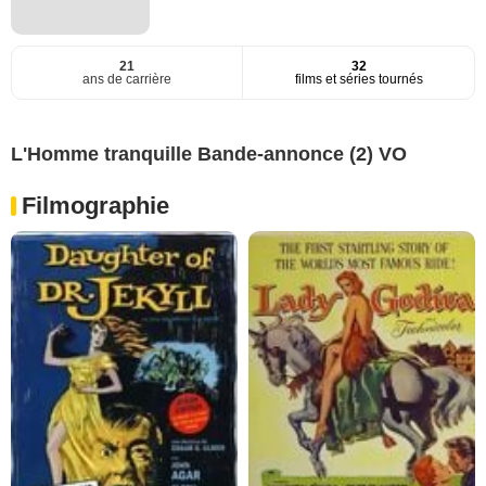
21
32
ans de carrière
films et séries tournés
L'Homme tranquille Bande-annonce (2) VO
Filmographie