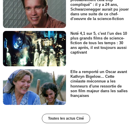
compliqué" : il y a 24 ans,
Schwarzenegger aurait pu jouer
dans une suite de ce chef-
d'oeuvre de la science-fiction
Noté 4,1 sur 5, c'est l'un des 10
plus grands films de science-
fiction de tous les temps : 30
ans après, il est toujours aussi
captivant
Elle a remporté un Oscar avant
Kathryn Bigelow... Cette
cinéaste méconnue a les
honneurs d'une ressortie de
son film majeur dans les salles
françaises
Toutes les actus Ciné