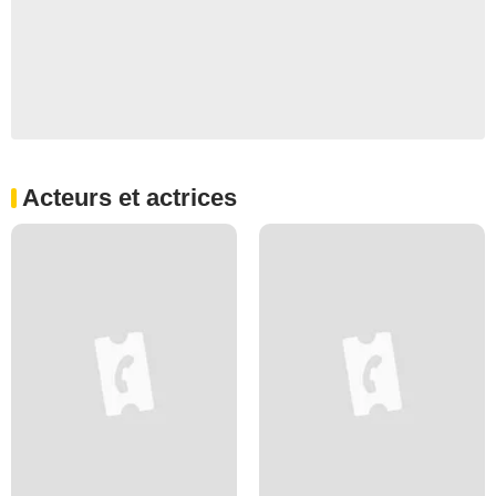
Acteurs et actrices