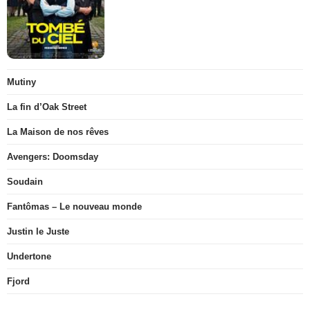
Mutiny
La fin d’Oak Street
La Maison de nos rêves
Avengers: Doomsday
Soudain
Fantômas – Le nouveau monde
Justin le Juste
Undertone
Fjord