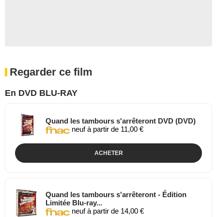
Regarder ce film
En DVD BLU-RAY
Quand les tambours s'arrêteront DVD (DVD)
neuf à partir de 11,00 €
ACHETER
Quand les tambours s'arrêteront - Édition
Limitée Blu-ray...
neuf à partir de 14,00 €