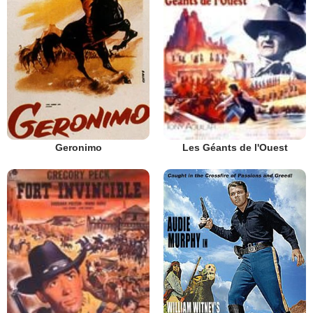
Geronimo
Les Géants de l'Ouest