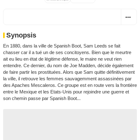
Synopsis
En 1880, dans la ville de Spanish Boot, Sam Leeds se fait
chasser car il a tué un de ses concitoyens. Bien que le meurtre
ait eu lieu en état de légitime défense, le maire ne veut rien
entendre. Ce dernier, du nom de Joe Madden, décide également
de faire partir les prostituées. Alors que Sam quitte définitivement
la ville, il retrouve les femmes sauvagemment assassinées par
des Apaches Mescaleros. Ce groupe est en route vers la frontière
entre le Mexique et les Etats-Unis pour rejoindre une guerre et
son chemin passe par Spanish Boot...