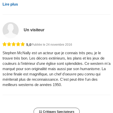
Lire plus
Un visiteur
5,0
Publiée le 24 novembre 2016
Stephen McNally est un acteur que je connais très peu, je le
trouve très bon. Les décors extérieurs, les plans et les jeux de
couleurs à l'intérieur d'une église sont splendides. Ce western m'a
marqué pour son originalité mais aussi par son humanisme. La
scène finale est magnifique, un chef d'oeuvre peu connu qui
mériterait plus de reconnaissance. C'est peut être l'un des
meilleurs westerns de années 1950.
11 Critiques Spectateurs