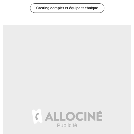
Casting complet et équipe technique