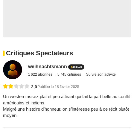
Critiques Spectateurs
weihnachtsmann
1 622 abonnés
5 745 critiques
Suivre son activité
2,0
Publiée le 18 février 2025
Un western assez plat et peu attirant qui fait la part belle au conflit
américains et indiens.
Malgré une histoire d’honneur, on s’intéresse peu à ce récit plutôt
moyen.