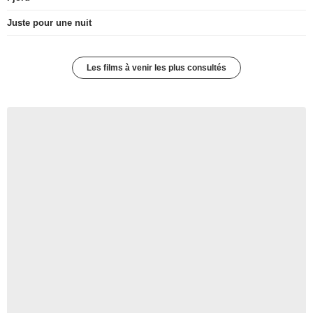
Juste pour une nuit
Les films à venir les plus consultés