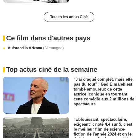
Toutes les actus Ciné
Ce film dans d'autres pays
Aufstand in Arizona
(Allemagne)
Top actus ciné de la semaine
"J'ai craqué complet, mais elle,
pas du tout" : Gad Elmaleh est
tombé amoureux de cette
actrice iconique en tournant
cette comédie aux 2 millions de
spectateurs
"Eblouissant, spectaculaire,
exigeant" : noté 4,4 sur 5, c'est
le meilleur film de science-
fiction de l'année 2024 et on le