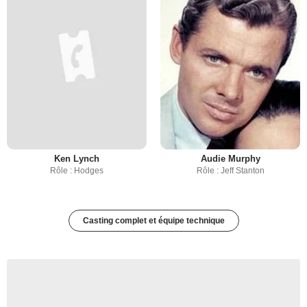
Ken Lynch
Audie Murphy
Rôle : Hodges
Rôle : Jeff Stanton
Casting complet et équipe technique