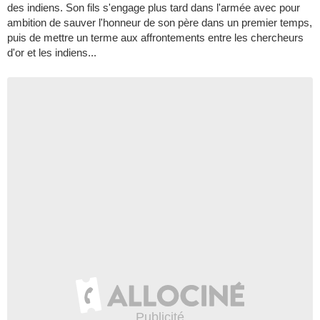
des indiens. Son fils s'engage plus tard dans l'armée avec pour
ambition de sauver l'honneur de son père dans un premier temps,
puis de mettre un terme aux affrontements entre les chercheurs
d'or et les indiens...