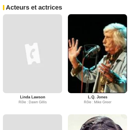
Acteurs et actrices
Linda Lawson
L.Q. Jones
Rôle : Dawn Gillis
Rôle : Mike Greer