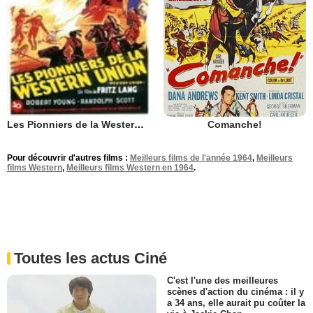
Comanche!
Les Pionniers de la Western Union
Pour découvrir d'autres films :
Meilleurs films de l'année 1964
,
Meilleurs
films Western
,
Meilleurs films Western en 1964
.
Toutes les actus Ciné
C'est l'une des meilleures
scènes d'action du cinéma : il y
a 34 ans, elle aurait pu coûter la