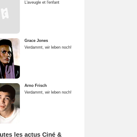
L'aveugle et l'enfant
Grace Jones
Verdammt, wir leben noch!
Arno Frisch
Verdammt, wir leben noch!
utes les actus Ciné &