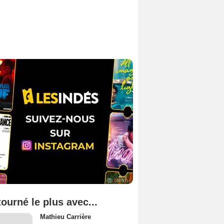
tourné le plus avec...
Mathieu Carrière