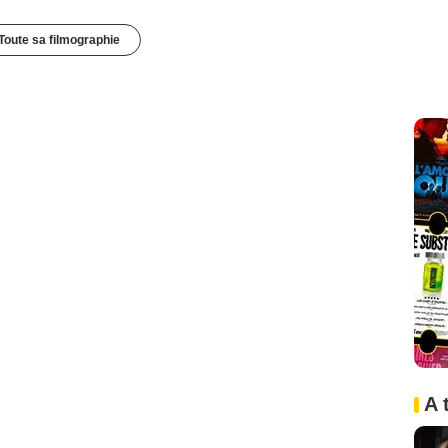
Toute sa filmographie
A 