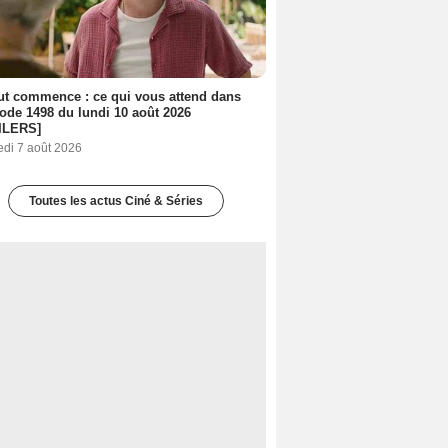
out commence : ce qui vous attend dans
sode 1498 du lundi 10 août 2026
ILERS]
edi 7 août 2026
Toutes les actus Ciné & Séries