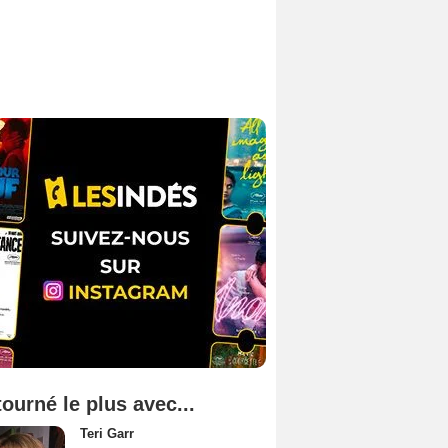
tourné le plus avec...
Teri Garr