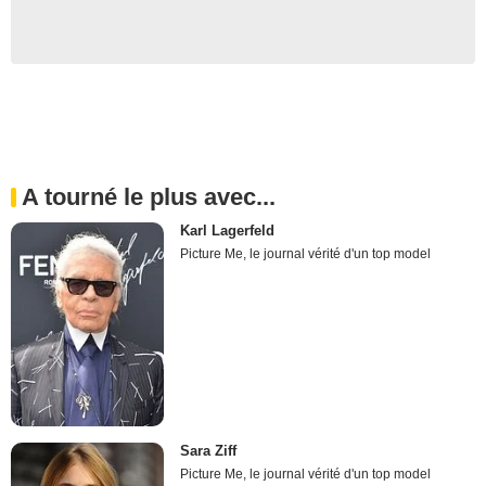
A tourné le plus avec...
Karl Lagerfeld
Picture Me, le journal vérité d'un top model
Sara Ziff
Picture Me, le journal vérité d'un top model