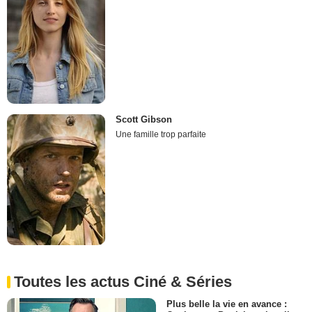
Scott Gibson
Une famille trop parfaite
Toutes les actus Ciné & Séries
Plus belle la vie en avance :