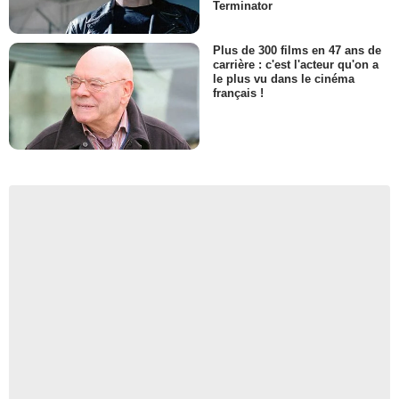
Terminator
Plus de 300 films en 47 ans de
carrière : c'est l'acteur qu'on a
le plus vu dans le cinéma
français !