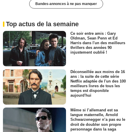
Bandes-annonces à ne pas manquer
Top actus de la semaine
Ce soir entre amis : Gary
Oldman, Sean Penn et Ed
Harris dans l'un des meilleurs
thrillers des années 90
injustement oublié !
Déconseillée aux moins de 16
ans : la suite de cette série
Netflix adaptée de l'un des 100
meilleurs livres de tous les
temps est disponible
aujourd'hui
Même si l’allemand est sa
langue maternelle, Arnold
Schwarzenegger n’a pas eu le
droit de doubler son propre
personnage dans la saga