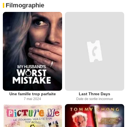
Filmographie
Une famille trop parfaite
Last Three Days
7 mai 2024
Date de sortie inconnue