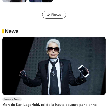
14 Photos
News
News - Stars
Mort de Karl Lagerfeld, roi de la haute couture parisienne