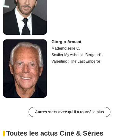
Giorgio Armani
Mademoiselle C.
Scatter My Ashes at Bergdorf's
Valentino : The Last Emperor
Autres stars avec qui il a tourné le plus
Toutes les actus Ciné & Séries