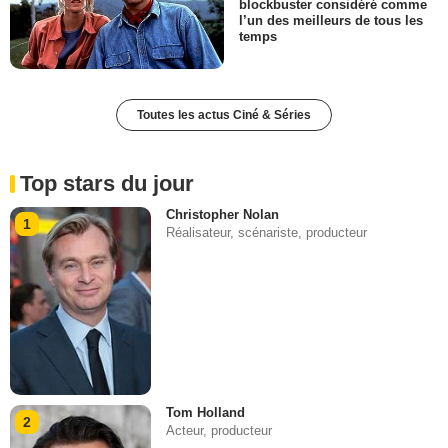
blockbuster considéré comme
l’un des meilleurs de tous les
temps
Toutes les actus Ciné & Séries
Top stars du jour
Christopher Nolan
1
Réalisateur, scénariste, producteur
Tom Holland
2
Acteur, producteur