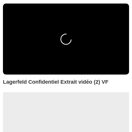
Lagerfeld Confidentiel Extrait vidéo (2) VF