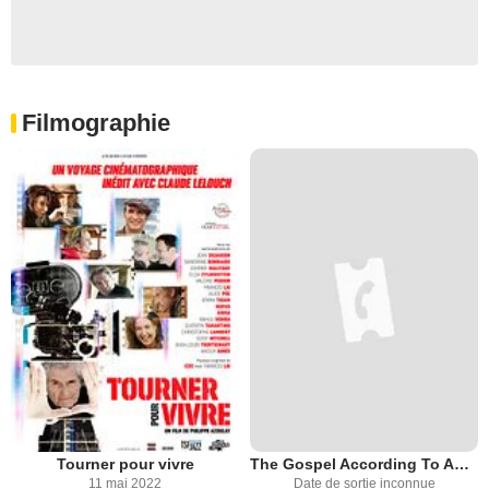
Filmographie
Tourner pour vivre
The Gospel According To André
11 mai 2022
Date de sortie inconnue