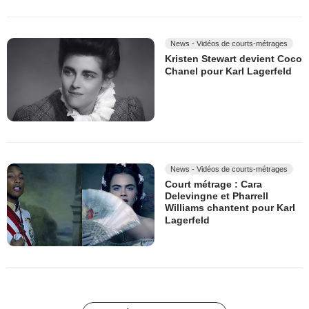
News - Vidéos de courts-métrages
Kristen Stewart devient Coco
Chanel pour Karl Lagerfeld
News - Vidéos de courts-métrages
Court métrage : Cara
Delevingne et Pharrell
Williams chantent pour Karl
Lagerfeld