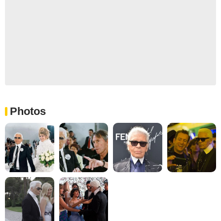
Photos