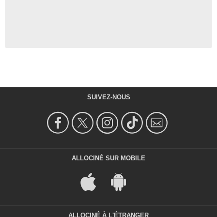
SUIVEZ-NOUS
ALLOCINÉ SUR MOBILE
ALLOCINÉ À L'ÉTRANGER