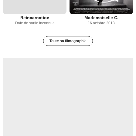
Reincarnation
Mademoiselle C.
Date de sortie inconnue
16 octobre 2013
Toute sa filmographie