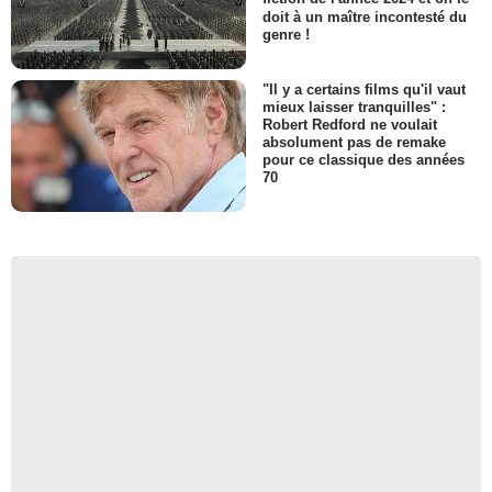
doit à un maître incontesté du
genre !
"Il y a certains films qu'il vaut
mieux laisser tranquilles" :
Robert Redford ne voulait
absolument pas de remake
pour ce classique des années
70