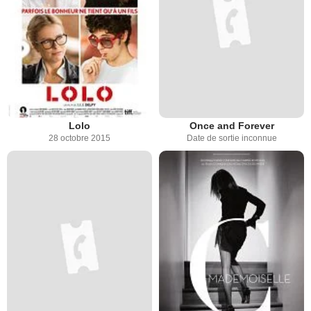
Lolo
Once and Forever
28 octobre 2015
Date de sortie inconnue