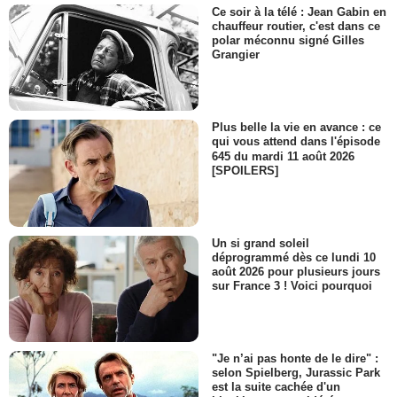
Ce soir à la télé : Jean Gabin en
chauffeur routier, c'est dans ce
polar méconnu signé Gilles
Grangier
Plus belle la vie en avance : ce
qui vous attend dans l'épisode
645 du mardi 11 août 2026
[SPOILERS]
Un si grand soleil
déprogrammé dès ce lundi 10
août 2026 pour plusieurs jours
sur France 3 ! Voici pourquoi
"Je n’ai pas honte de le dire" :
selon Spielberg, Jurassic Park
est la suite cachée d'un