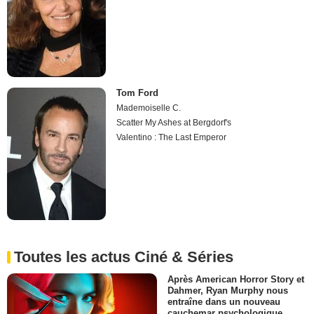
Tom Ford
Mademoiselle C.
Scatter My Ashes at Bergdorf's
Valentino : The Last Emperor
Toutes les actus Ciné & Séries
Après American Horror Story et
Dahmer, Ryan Murphy nous
entraîne dans un nouveau
cauchemar psychologique