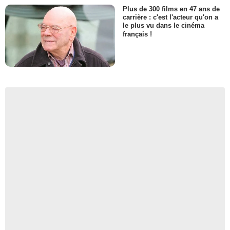
Plus de 300 films en 47 ans de
carrière : c'est l'acteur qu'on a
le plus vu dans le cinéma
français !