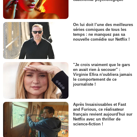
On lui doit l’une des meilleures
séries comiques de tous les
temps : ne manquez pas sa
nouvelle comédie sur Netflix !
"Je crois vraiment que le gars
en avait rien à secouer" :
Virginie Efira n'oubliera jamais
le comportement de ce
journaliste !
Après Insaisissables et Fast
and Furious, ce réalisateur
français revient aujourd'hui sur
Netflix avec un thriller de
science-fiction !