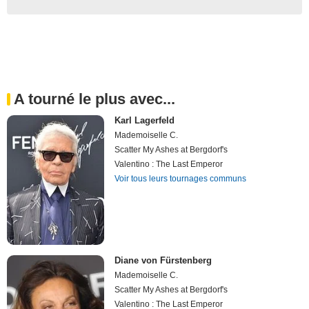
A tourné le plus avec...
Karl Lagerfeld
Mademoiselle C.
Scatter My Ashes at Bergdorf's
Valentino : The Last Emperor
Voir tous leurs tournages communs
Diane von Fürstenberg
Mademoiselle C.
Scatter My Ashes at Bergdorf's
Valentino : The Last Emperor