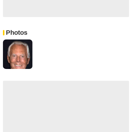
Photos