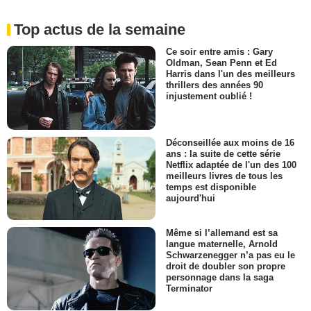
Top actus de la semaine
Ce soir entre amis : Gary
Oldman, Sean Penn et Ed
Harris dans l'un des meilleurs
thrillers des années 90
injustement oublié !
Déconseillée aux moins de 16
ans : la suite de cette série
Netflix adaptée de l'un des 100
meilleurs livres de tous les
temps est disponible
aujourd'hui
Même si l’allemand est sa
langue maternelle, Arnold
Schwarzenegger n’a pas eu le
droit de doubler son propre
personnage dans la saga
Terminator