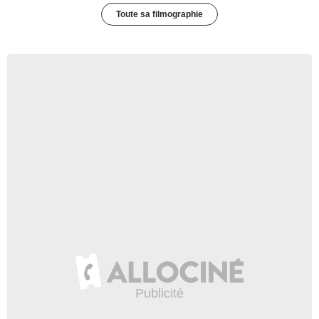
Toute sa filmographie