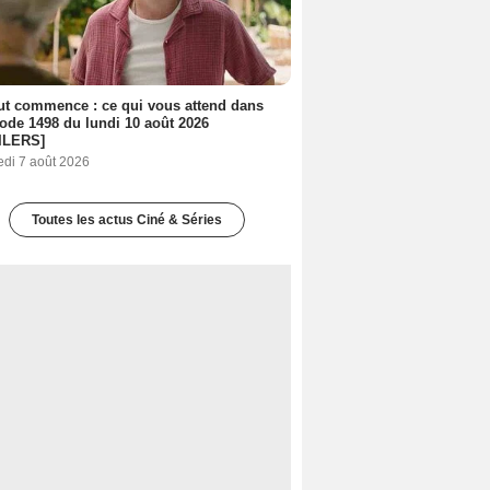
out commence : ce qui vous attend dans
sode 1498 du lundi 10 août 2026
ILERS]
edi 7 août 2026
Toutes les actus Ciné & Séries