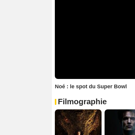
Noé : le spot du Super Bowl
Filmographie