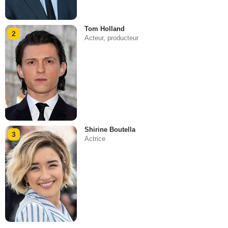
Tom Holland
2
Acteur, producteur
Shirine Boutella
3
Actrice