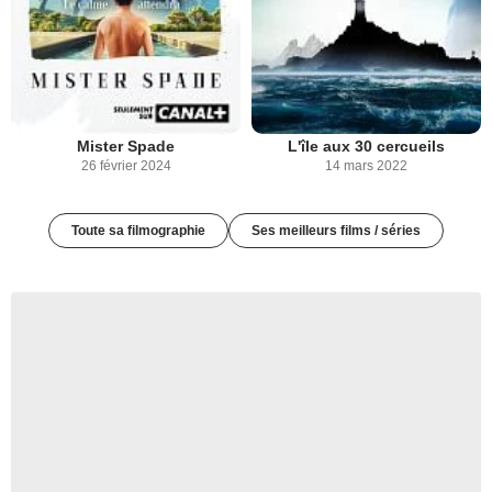
Mister Spade
L'île aux 30 cercueils
26 février 2024
14 mars 2022
Toute sa filmographie
Ses meilleurs films / séries