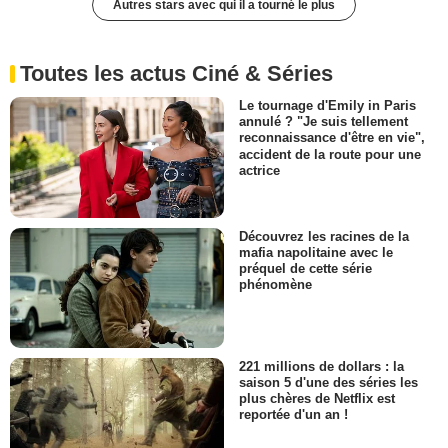
Autres stars avec qui il a tourné le plus
Toutes les actus Ciné & Séries
Le tournage d'Emily in Paris
annulé ? "Je suis tellement
reconnaissance d'être en vie",
accident de la route pour une
actrice
Découvrez les racines de la
mafia napolitaine avec le
préquel de cette série
phénomène
221 millions de dollars : la
saison 5 d'une des séries les
plus chères de Netflix est
reportée d'un an !