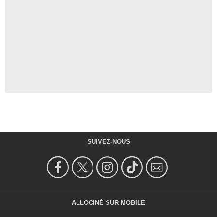
SUIVEZ-NOUS
ALLOCINÉ SUR MOBILE