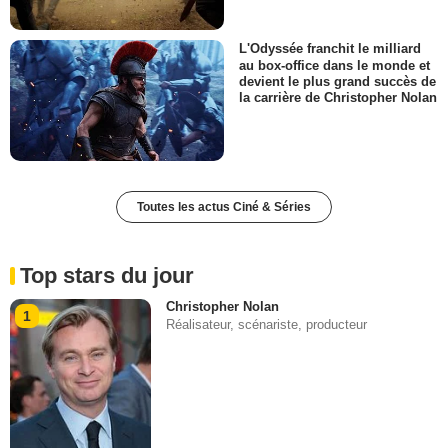
L'Odyssée franchit le milliard
au box-office dans le monde et
devient le plus grand succès de
la carrière de Christopher Nolan
Toutes les actus Ciné & Séries
Top stars du jour
Christopher Nolan
1
Réalisateur, scénariste, producteur