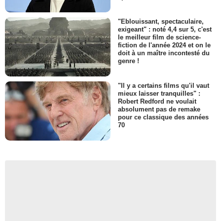
"Eblouissant, spectaculaire,
exigeant" : noté 4,4 sur 5, c'est
le meilleur film de science-
fiction de l'année 2024 et on le
doit à un maître incontesté du
genre !
"Il y a certains films qu'il vaut
mieux laisser tranquilles" :
Robert Redford ne voulait
absolument pas de remake
pour ce classique des années
70