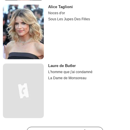
Alice Taglioni
Noces d'or
Sous Les Jupes Des Filles
Laure de Butler
L'homme que j'ai condamné
La Dame de Monsoreau