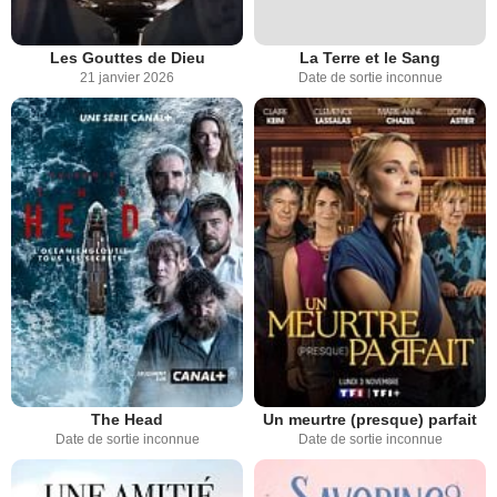
Les Gouttes de Dieu
La Terre et le Sang
21 janvier 2026
Date de sortie inconnue
The Head
Un meurtre (presque) parfait
Date de sortie inconnue
Date de sortie inconnue