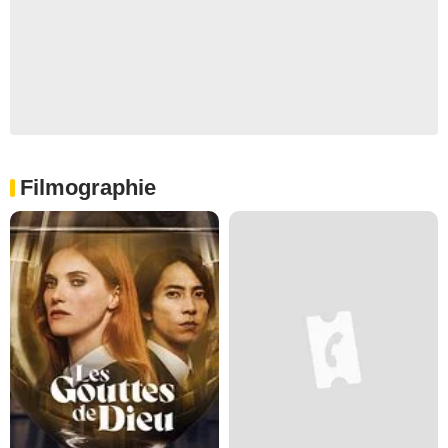
Filmographie