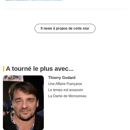
9 news à propos de cette star
A tourné le plus avec...
Thierry Godard
Une Affaire Française
Le temps est assassin
La Dame de Monsoreau