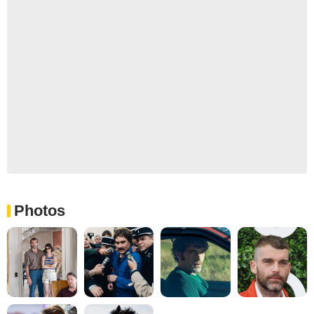
Photos