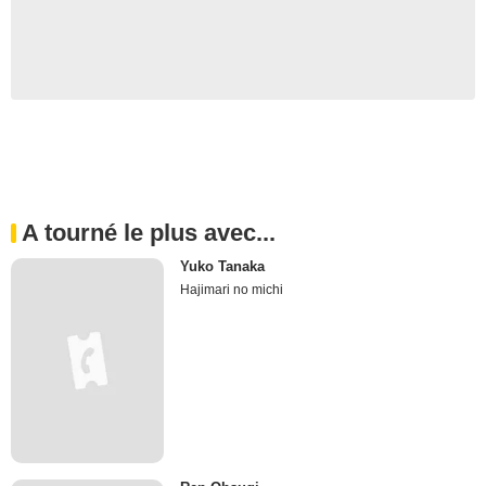
A tourné le plus avec...
Yuko Tanaka
Hajimari no michi