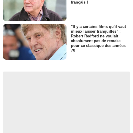
français !
"Il y a certains films qu'il vaut
mieux laisser tranquilles" :
Robert Redford ne voulait
absolument pas de remake
pour ce classique des années
70