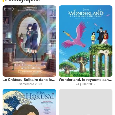
Le Château Solitaire dans le Miroir
Wonderland, le royaume sans pluie
6 septembre 2023
24 juillet 2019