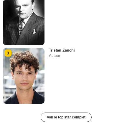
Tristan Zanchi
3
Acteur
Voir le top star complet