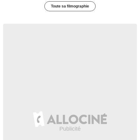
Toute sa filmographie