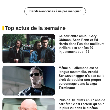
Bandes-annonces à ne pas manquer
Top actus de la semaine
Ce soir entre amis : Gary
Oldman, Sean Penn et Ed
Harris dans l'un des meilleurs
thrillers des années 90
injustement oublié !
Même si l’allemand est sa
langue maternelle, Arnold
Schwarzenegger n’a pas eu le
droit de doubler son propre
personnage dans la saga
Terminator
Plus de 300 films en 47 ans de
carrière : c'est l'acteur qu'on a
le plus vu dans le cinéma