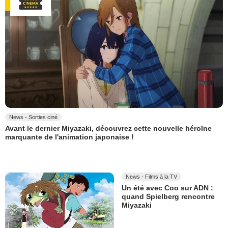
News - Sorties ciné
Avant le dernier Miyazaki, découvrez cette nouvelle héroïne
marquante de l'animation japonaise !
News - Films à la TV
Un été avec Coo sur ADN :
quand Spielberg rencontre
Miyazaki