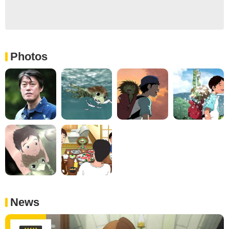
Photos
News