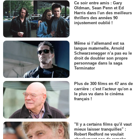
Ce soir entre amis : Gary
Oldman, Sean Penn et Ed
Harris dans l'un des meilleurs
thrillers des années 90
injustement oublié !
Même si l’allemand est sa
langue maternelle, Arnold
Schwarzenegger n’a pas eu le
droit de doubler son propre
personnage dans la saga
Terminator
Plus de 300 films en 47 ans de
carrière : c'est l'acteur qu'on a
le plus vu dans le cinéma
français !
"Il y a certains films qu'il vaut
mieux laisser tranquilles" :
Robert Redford ne voulait