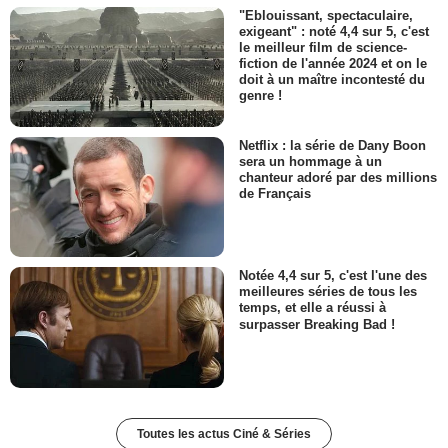
"Eblouissant, spectaculaire,
exigeant" : noté 4,4 sur 5, c'est
le meilleur film de science-
fiction de l'année 2024 et on le
doit à un maître incontesté du
genre !
Netflix : la série de Dany Boon
sera un hommage à un
chanteur adoré par des millions
de Français
Notée 4,4 sur 5, c'est l'une des
meilleures séries de tous les
temps, et elle a réussi à
surpasser Breaking Bad !
Toutes les actus Ciné & Séries