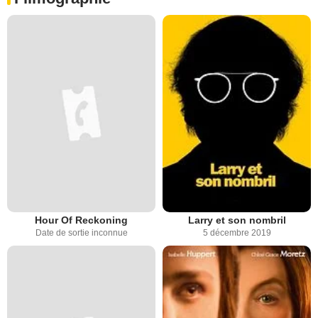
Hour Of Reckoning
Larry et son nombril
Date de sortie inconnue
5 décembre 2019