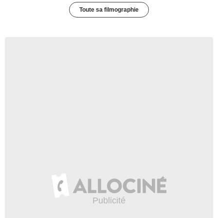
Toute sa filmographie