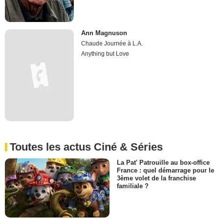
Ann Magnuson
Chaude Journée à L.A.
Anything but Love
Toutes les actus Ciné & Séries
La Pat' Patrouille au box-office
France : quel démarrage pour le
3ème volet de la franchise
familiale ?