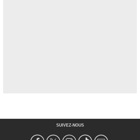
SUIVEZ-NOUS