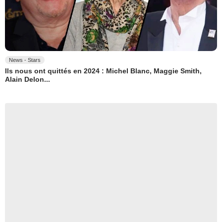
News - Stars
Ils nous ont quittés en 2024 : Michel Blanc, Maggie Smith,
Alain Delon...