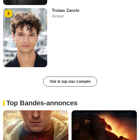
Tristan Zanchi
3
Acteur
Voir le top star complet
Top Bandes-annonces