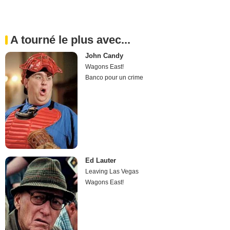
A tourné le plus avec...
John Candy
Wagons East!
Banco pour un crime
Ed Lauter
Leaving Las Vegas
Wagons East!