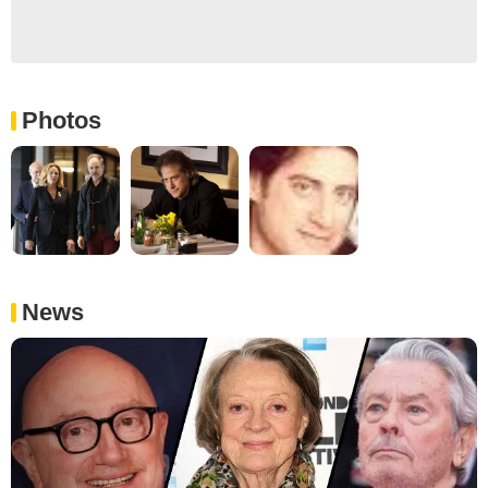
Photos
News