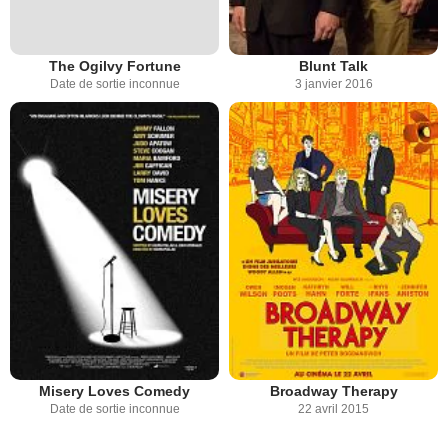
The Ogilvy Fortune
Blunt Talk
Date de sortie inconnue
3 janvier 2016
Misery Loves Comedy
Broadway Therapy
Date de sortie inconnue
22 avril 2015