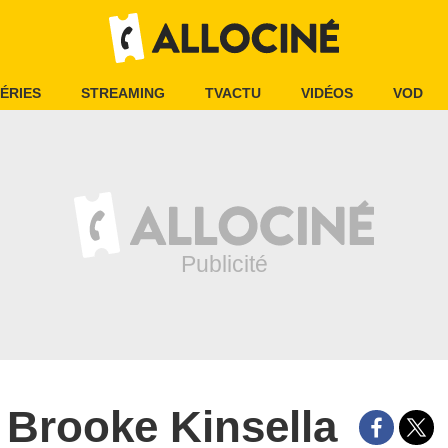
ÉRIES
STREAMING
TVACTU
VIDÉOS
VOD
Brooke Kinsella