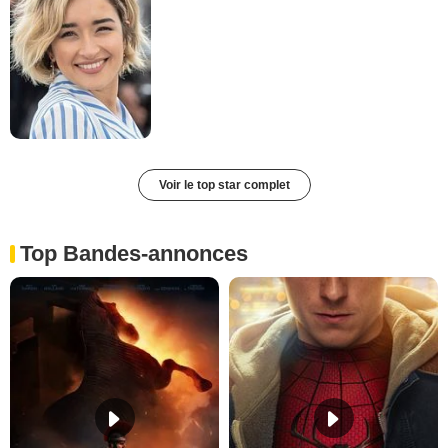
Voir le top star complet
Top Bandes-annonces