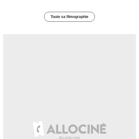
Toute sa filmographie