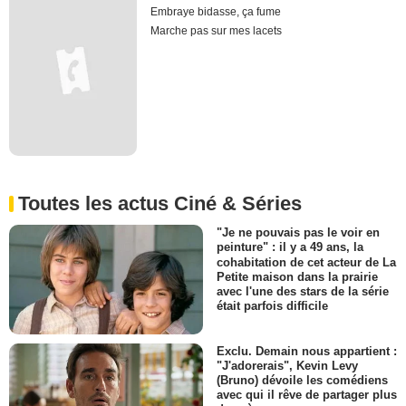
Embraye bidasse, ça fume
Marche pas sur mes lacets
Toutes les actus Ciné & Séries
"Je ne pouvais pas le voir en
peinture" : il y a 49 ans, la
cohabitation de cet acteur de La
Petite maison dans la prairie
avec l'une des stars de la série
était parfois difficile
Exclu. Demain nous appartient :
"J'adorerais", Kevin Levy
(Bruno) dévoile les comédiens
avec qui il rêve de partager plus