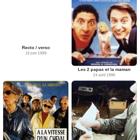
Recto / verso
16 juin 1999
Les 2 papas et la maman
24 avril 1996