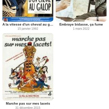
A la vitesse d'un cheval au galop
Embraye bidasse, ça fume
15 janvier 1992
1 mars 2022
Marche pas sur mes lacets
31 décembre 2015