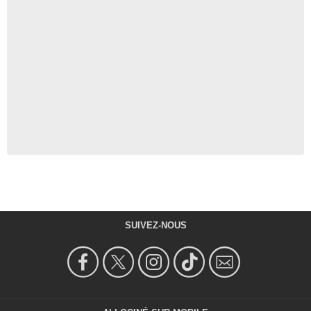
SUIVEZ-NOUS