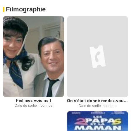
Filmographie
Fiel mes voisins !
On s'était donné rendez-vous dans dix ans
Date de sortie inconnue
Date de sortie inconnue