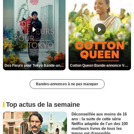
Des Fleurs pour Tokyo Bande-annonce VO STFR
Cotton Queen Bande-annonce VO STFR
Bandes-annonces à ne pas manquer
Top actus de la semaine
Déconseillée aux moins de 16
ans : la suite de cette série
Netflix adaptée de l'un des 100
meilleurs livres de tous les
temps est disponible