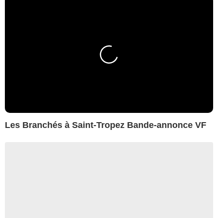
Les Branchés à Saint-Tropez Bande-annonce VF