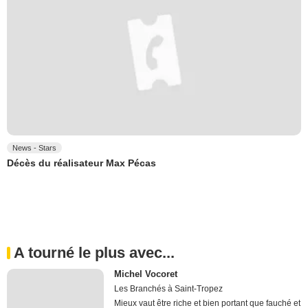
News - Stars
Décès du réalisateur Max Pécas
A tourné le plus avec...
Michel Vocoret
Les Branchés à Saint-Tropez
Mieux vaut être riche et bien portant que fauché et