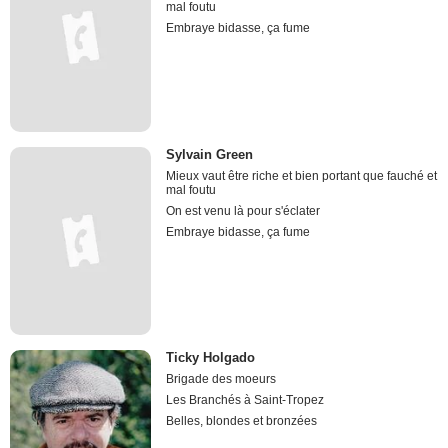
mal foutu
Embraye bidasse, ça fume
Sylvain Green
Mieux vaut être riche et bien portant que fauché et
mal foutu
On est venu là pour s'éclater
Embraye bidasse, ça fume
Ticky Holgado
Brigade des moeurs
Les Branchés à Saint-Tropez
Belles, blondes et bronzées