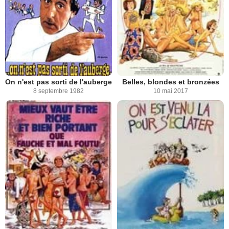
On n'est pas sorti de l'auberge
Belles, blondes et bronzées
8 septembre 1982
10 mai 2017