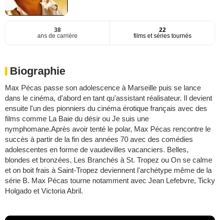
38
22
ans de carrière
films et séries tournés
Biographie
Max Pécas passe son adolescence à Marseille puis se lance
dans le cinéma, d'abord en tant qu'assistant réalisateur. Il devient
ensuite l'un des pionniers du cinéma érotique français avec des
films comme La Baie du désir ou Je suis une
nymphomane.Après avoir tenté le polar, Max Pécas rencontre le
succès à partir de la fin des années 70 avec des comédies
adolescentes en forme de vaudevilles vacanciers. Belles,
blondes et bronzées, Les Branchés à St. Tropez ou On se calme
et on boit frais à Saint-Tropez deviennent l'archétype même de la
série B. Max Pécas tourne notamment avec Jean Lefebvre, Ticky
Holgado et Victoria Abril.