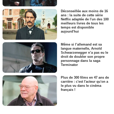
Déconseillée aux moins de 16
ans : la suite de cette série
Netflix adaptée de l'un des 100
meilleurs livres de tous les
temps est disponible
aujourd'hui
Même si l’allemand est sa
langue maternelle, Arnold
Schwarzenegger n’a pas eu le
droit de doubler son propre
personnage dans la saga
Terminator
Plus de 300 films en 47 ans de
carrière : c'est l'acteur qu'on a
le plus vu dans le cinéma
français !