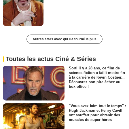
Autres stars avec qui il a tourné le plus
Toutes les actus Ciné & Séries
Sorti il y a 28 ans, ce film de
science-fiction a failli mettre fin
à la carrière de Kevin Costner...
Découvrez son pire échec au
box-office !
"Vous avez faim tout le temps" :
Hugh Jackman et Henry Cavill
ont souffert pour obtenir des
muscles de super-héros