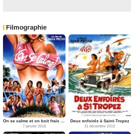
Filmographie
On se calme et on boit frais à Saint-Tropez
Deux enfoirés à Saint-Tropez
7 janvier 2018
31 décembre 2015