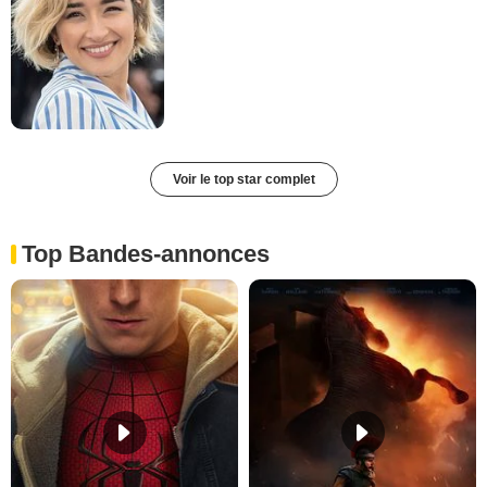
Voir le top star complet
Top Bandes-annonces