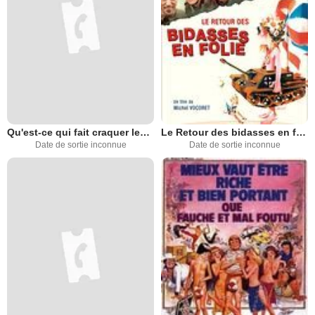
Qu'est-ce qui fait craquer les filles ?
Le Retour des bidasses en folie
Date de sortie inconnue
Date de sortie inconnue