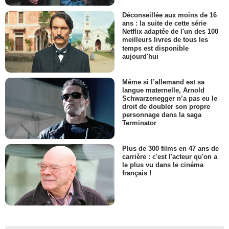
Déconseillée aux moins de 16
ans : la suite de cette série
Netflix adaptée de l'un des 100
meilleurs livres de tous les
temps est disponible
aujourd'hui
Même si l’allemand est sa
langue maternelle, Arnold
Schwarzenegger n’a pas eu le
droit de doubler son propre
personnage dans la saga
Terminator
Plus de 300 films en 47 ans de
carrière : c'est l'acteur qu'on a
le plus vu dans le cinéma
français !