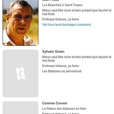
Les Branchés à Saint-Tropez
Mieux vaut être riche et bien portant que fauché et
mal foutu
Embraye bidasse, ça fume
Voir tous leurs tournages communs
Sylvain Green
Mieux vaut être riche et bien portant que fauché et
mal foutu
Embraye bidasse, ça fume
Les Bidasses au pensionnat
Corinne Corson
Le Retour des bidasses en folie