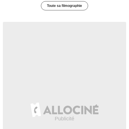
Toute sa filmographie