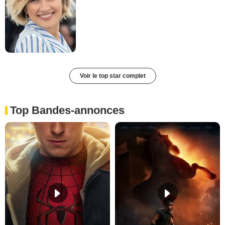
Voir le top star complet
Top Bandes-annonces