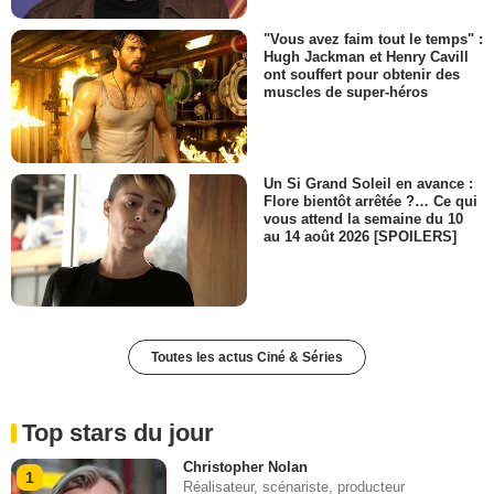
"Vous avez faim tout le temps" :
Hugh Jackman et Henry Cavill
ont souffert pour obtenir des
muscles de super-héros
Un Si Grand Soleil en avance :
Flore bientôt arrêtée ?… Ce qui
vous attend la semaine du 10
au 14 août 2026 [SPOILERS]
Toutes les actus Ciné & Séries
Top stars du jour
Christopher Nolan
1
Réalisateur, scénariste, producteur