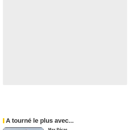
A tourné le plus avec...
Max Pécas