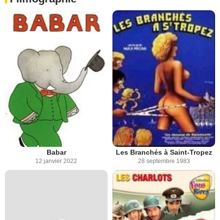
Babar
Les Branchés à Saint-Tropez
12 janvier 2022
28 septembre 1983