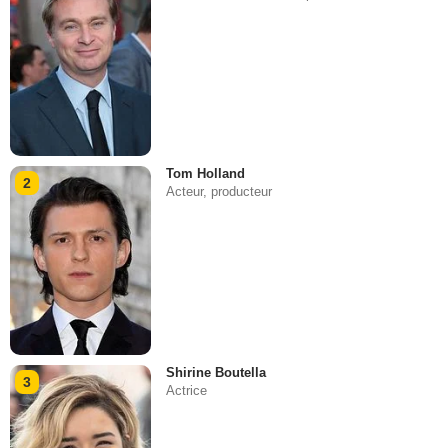
Tom Holland
2
Acteur, producteur
Shirine Boutella
3
Actrice