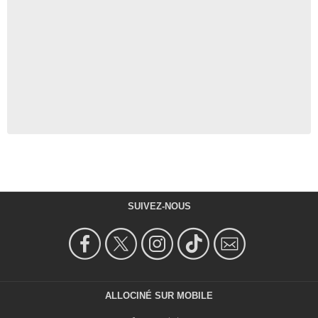
SUIVEZ-NOUS
ALLOCINÉ SUR MOBILE