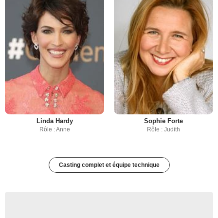
Linda Hardy
Sophie Forte
Rôle : Anne
Rôle : Judith
Casting complet et équipe technique