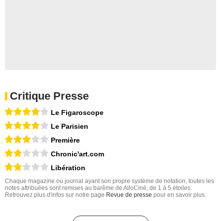
Critique Presse
Le Figaroscope
Le Parisien
Première
Chronic'art.com
Libération
Chaque magazine ou journal ayant son propre système de notation, toutes les
notes attribuées sont remises au barême de AlloCiné, de 1 à 5 étoiles.
Retrouvez plus d'infos sur notre page
Revue de presse
pour en savoir plus.