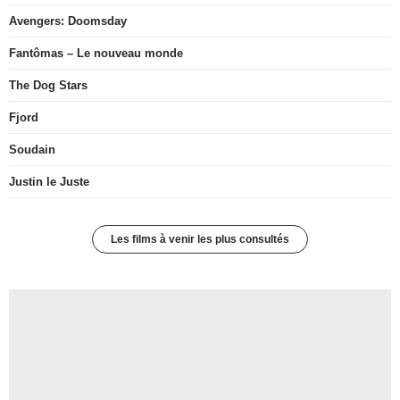
Avengers: Doomsday
Fantômas – Le nouveau monde
The Dog Stars
Fjord
Soudain
Justin le Juste
Les films à venir les plus consultés