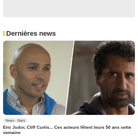
Dernières news
News - Stars
Eric Judor, Cliff Curtis... Ces acteurs fêtent leurs 50 ans cette
semaine