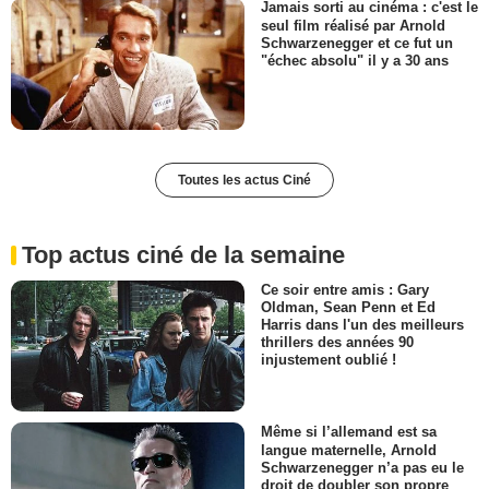
Jamais sorti au cinéma : c'est le
seul film réalisé par Arnold
Schwarzenegger et ce fut un
"échec absolu" il y a 30 ans
Toutes les actus Ciné
Top actus ciné de la semaine
Ce soir entre amis : Gary
Oldman, Sean Penn et Ed
Harris dans l'un des meilleurs
thrillers des années 90
injustement oublié !
Même si l’allemand est sa
langue maternelle, Arnold
Schwarzenegger n’a pas eu le
droit de doubler son propre