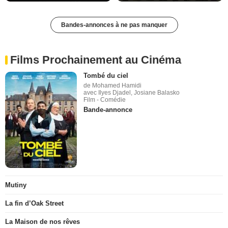
Bandes-annonces à ne pas manquer
Films Prochainement au Cinéma
Tombé du ciel
de Mohamed Hamidi
avec Ilyes Djadel, Josiane Balasko
Film - Comédie
Bande-annonce
Mutiny
La fin d’Oak Street
La Maison de nos rêves