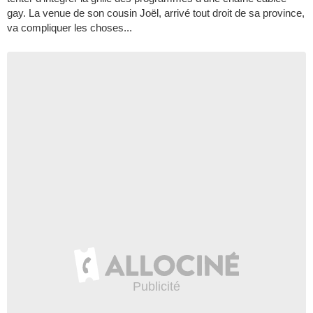
gay. La venue de son cousin Joël, arrivé tout droit de sa province,
va compliquer les choses...