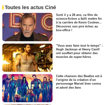
Toutes les actus Ciné
Sorti il y a 28 ans, ce film de
science-fiction a failli mettre fin
à la carrière de Kevin Costner...
Découvrez son pire échec au
box-office !
"Vous avez faim tout le temps" :
Hugh Jackman et Henry Cavill
ont souffert pour obtenir des
muscles de super-héros
Cette chanson des Beatles est à
l'origine de la création d'un
personnage Marvel bien connu
et adoré des fans