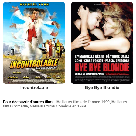
Incontrôlable
Bye Bye Blondie
Pour découvrir d'autres films :
Meilleurs films de l'année 1999
,
Meilleurs
films Comédie
,
Meilleurs films Comédie en 1999
.