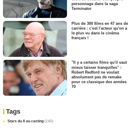
personnage dans la saga
Terminator
Plus de 300 films en 47 ans de
carrière : c'est l'acteur qu'on a
le plus vu dans le cinéma
français !
"Il y a certains films qu'il vaut
mieux laisser tranquilles" :
Robert Redford ne voulait
absolument pas de remake
pour ce classique des années
70
Tags
Stars du X au casting
(140)