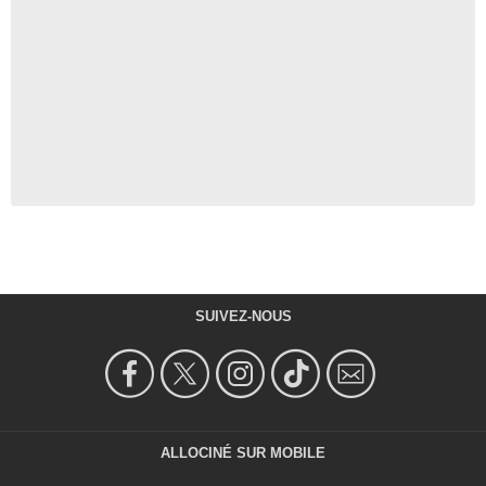
SUIVEZ-NOUS
ALLOCINÉ SUR MOBILE