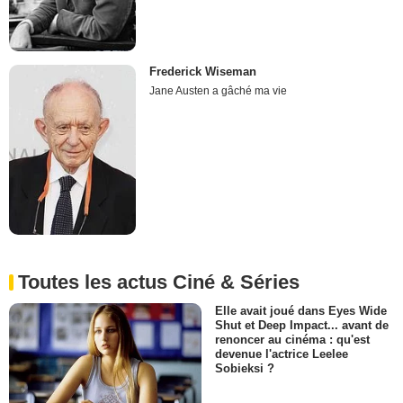
Frederick Wiseman
Jane Austen a gâché ma vie
Toutes les actus Ciné & Séries
Elle avait joué dans Eyes Wide
Shut et Deep Impact... avant de
renoncer au cinéma : qu'est
devenue l'actrice Leelee
Sobieksi ?