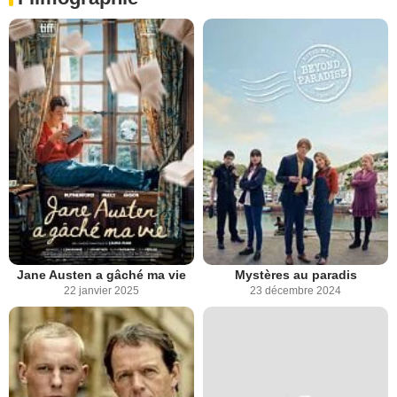
Jane Austen a gâché ma vie
Mystères au paradis
22 janvier 2025
23 décembre 2024