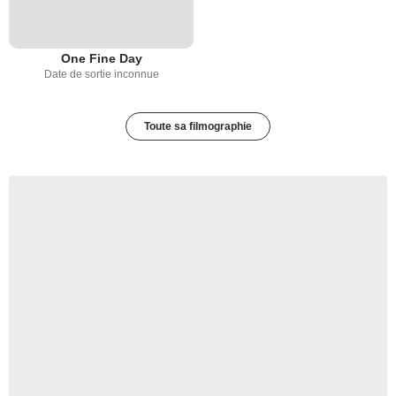
One Fine Day
Date de sortie inconnue
Toute sa filmographie