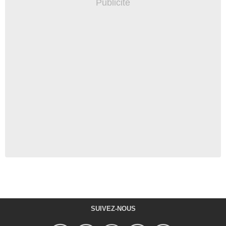
SUIVEZ-NOUS