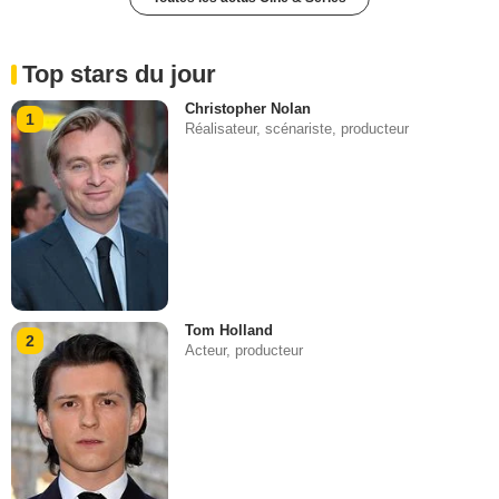
Top stars du jour
Christopher Nolan
1
Réalisateur, scénariste, producteur
Tom Holland
2
Acteur, producteur