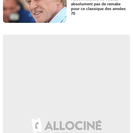
absolument pas de remake
pour ce classique des années
70