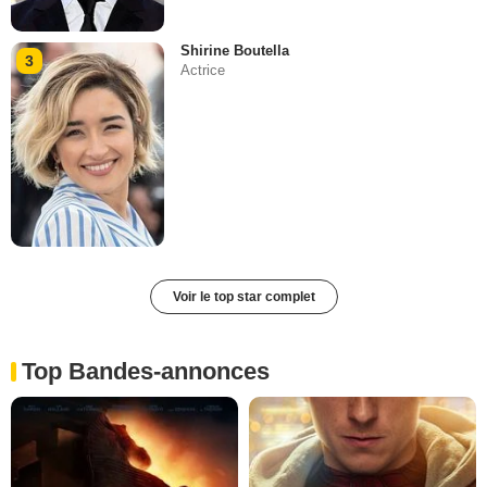
Shirine Boutella
3
Actrice
Voir le top star complet
Top Bandes-annonces