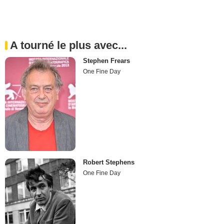
A tourné le plus avec...
Stephen Frears
One Fine Day
Robert Stephens
One Fine Day