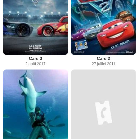
Cars 3
Cars 2
2 août 2017
27 juillet 2011