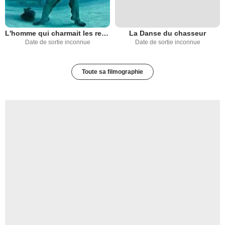
L'homme qui charmait les requins
La Danse du chasseur
Date de sortie inconnue
Date de sortie inconnue
Toute sa filmographie