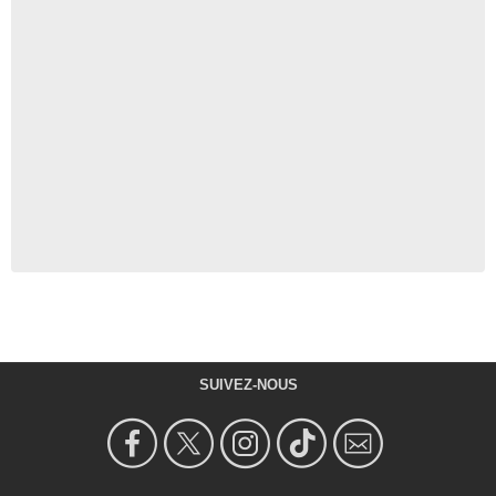
SUIVEZ-NOUS