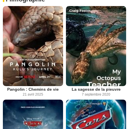
Pangolin : Chemins de vie
La sagesse de la pieuvre
21 avril 2025
7 septembre 2020