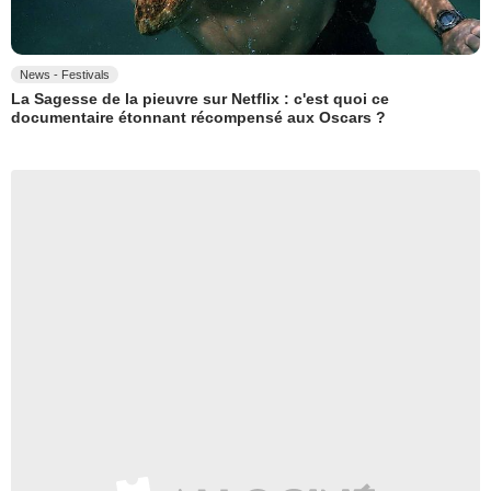
News - Festivals
La Sagesse de la pieuvre sur Netflix : c'est quoi ce
documentaire étonnant récompensé aux Oscars ?