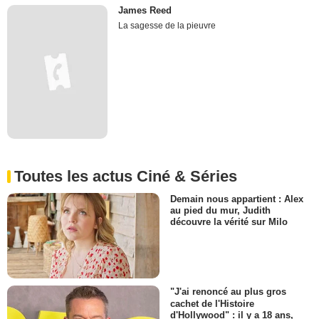
James Reed
La sagesse de la pieuvre
Toutes les actus Ciné & Séries
Demain nous appartient : Alex
au pied du mur, Judith
découvre la vérité sur Milo
"J'ai renoncé au plus gros
cachet de l'Histoire
d'Hollywood" : il y a 18 ans,