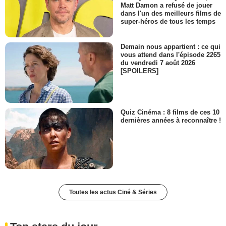
Matt Damon a refusé de jouer
dans l'un des meilleurs films de
super-héros de tous les temps
Demain nous appartient : ce qui
vous attend dans l'épisode 2265
du vendredi 7 août 2026
[SPOILERS]
Quiz Cinéma : 8 films de ces 10
dernières années à reconnaître !
Toutes les actus Ciné & Séries