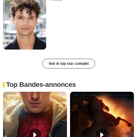
Voir le top star complet
Top Bandes-annonces