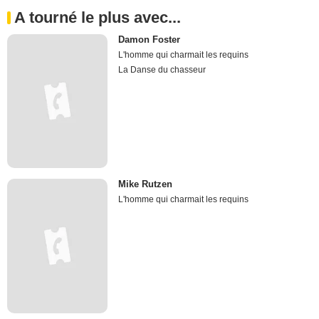
A tourné le plus avec...
Damon Foster
L'homme qui charmait les requins
La Danse du chasseur
Mike Rutzen
L'homme qui charmait les requins