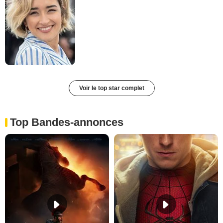
Voir le top star complet
Top Bandes-annonces