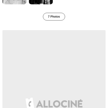
7 Photos