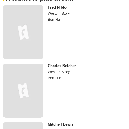
Fred Niblo
Western Story
Ben-Hur
Charles Belcher
Western Story
Ben-Hur
Mitchell Lewis