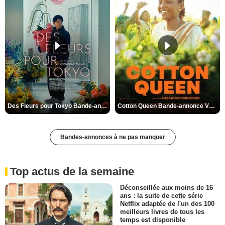
Des Fleurs pour Tokyo Bande-annonce VO STFR
Cotton Queen Bande-annonce VO STFR
Bandes-annonces à ne pas manquer
Top actus de la semaine
Déconseillée aux moins de 16
ans : la suite de cette série
Netflix adaptée de l'un des 100
meilleurs livres de tous les
temps est disponible