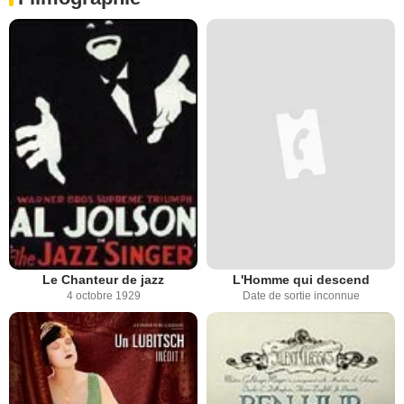
Le Chanteur de jazz
L'Homme qui descend
4 octobre 1929
Date de sortie inconnue