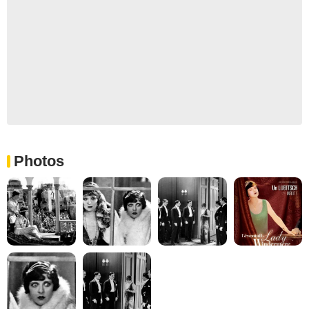
Photos