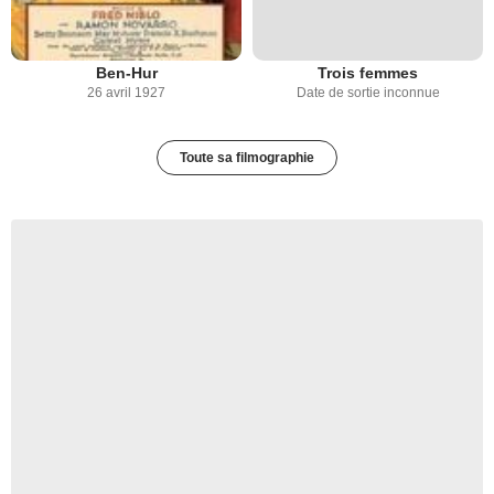
Ben-Hur
Trois femmes
26 avril 1927
Date de sortie inconnue
Toute sa filmographie