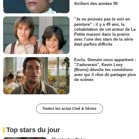
thrillers des années 90
"Je ne pouvais pas le voir en
peinture" : il y a 49 ans, la
cohabitation de cet acteur de La
Petite maison dans la prairie
avec l'une des stars de la série
était parfois difficile
Exclu. Demain nous appartient :
"J'adorerais", Kevin Levy
(Bruno) dévoile les comédiens
avec qui il rêve de partager plus
de scènes
Toutes les actus Ciné & Séries
Top stars du jour