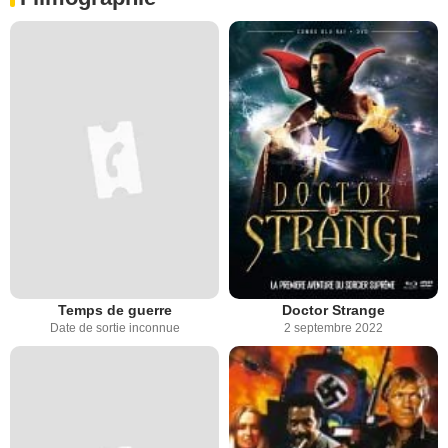
Temps de guerre
Doctor Strange
Date de sortie inconnue
2 septembre 2022