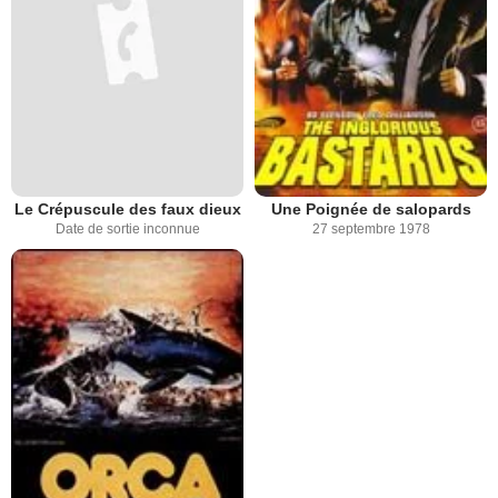
Le Crépuscule des faux dieux
Une Poignée de salopards
Date de sortie inconnue
27 septembre 1978