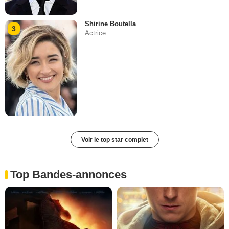
Shirine Boutella
3
Actrice
Voir le top star complet
Top Bandes-annonces