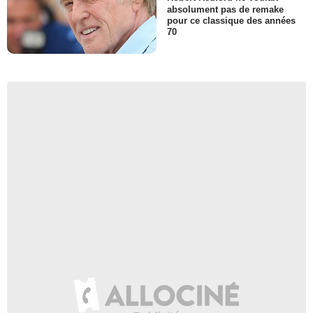
absolument pas de remake
pour ce classique des années
70