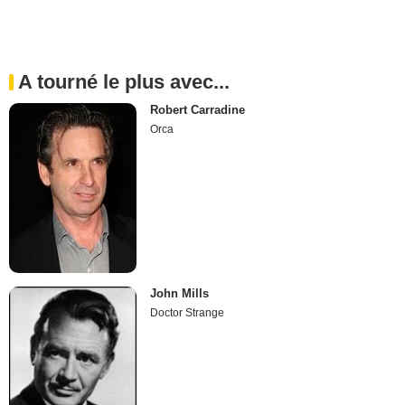
A tourné le plus avec...
Robert Carradine
Orca
John Mills
Doctor Strange