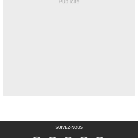
SUIVEZ-NOUS