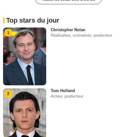
Top stars du jour
Christopher Nolan
1
Réalisateur, scénariste, producteur
Tom Holland
2
Acteur, producteur