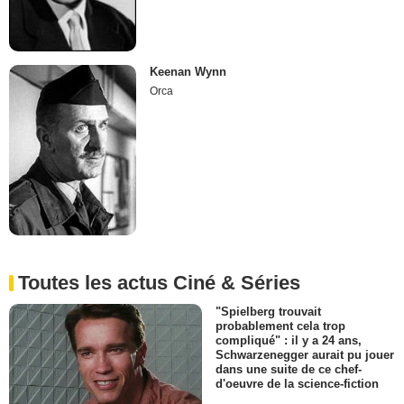
Keenan Wynn
Orca
Toutes les actus Ciné & Séries
"Spielberg trouvait
probablement cela trop
compliqué" : il y a 24 ans,
Schwarzenegger aurait pu jouer
dans une suite de ce chef-
d'oeuvre de la science-fiction