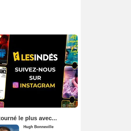
tourné le plus avec...
Hugh Bonneville