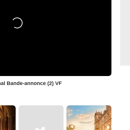
inal Bande-annonce (2) VF