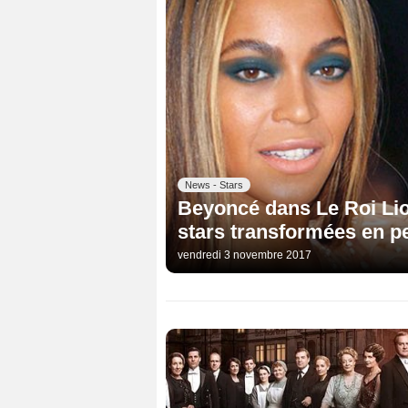
News - Stars
Beyoncé dans Le Roi Lion
stars transformées en 
vendredi 3 novembre 2017