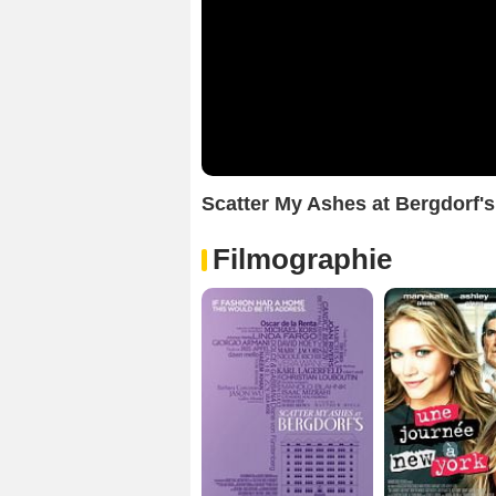
Scatter My Ashes at Bergdorf
Filmographie