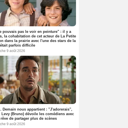
e pouvais pas le voir en peinture" : il y a
s, la cohabitation de cet acteur de La Petite
n dans la prairie avec l'une des stars de la
était parfois difficile
che 9 août 2026
. Demain nous appartient : "J'adorerais",
 Levy (Bruno) dévoile les comédiens avec
l rêve de partager plus de scènes
che 9 août 2026