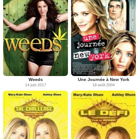
Weeds
Une Journée à New York
14 juin 2017
18 août 2004