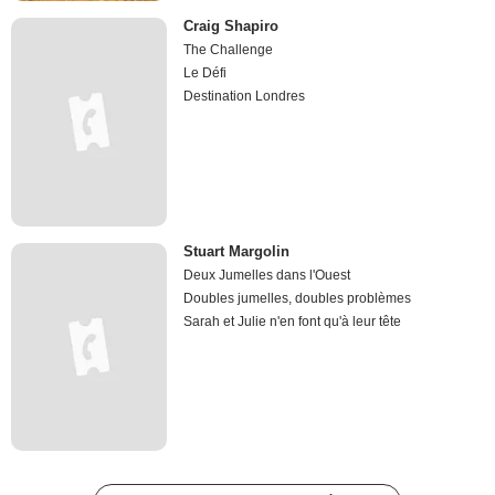
Craig Shapiro
The Challenge
Le Défi
Destination Londres
Stuart Margolin
Deux Jumelles dans l'Ouest
Doubles jumelles, doubles problèmes
Sarah et Julie n'en font qu'à leur tête