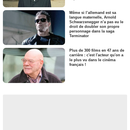
Même si l’allemand est sa
langue maternelle, Arnold
Schwarzenegger n’a pas eu le
droit de doubler son propre
personnage dans la saga
Terminator
Plus de 300 films en 47 ans de
carrière : c'est l'acteur qu'on a
le plus vu dans le cinéma
français !