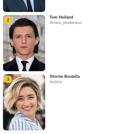
Tom Holland
2
Acteur, producteur
Shirine Boutella
3
Actrice