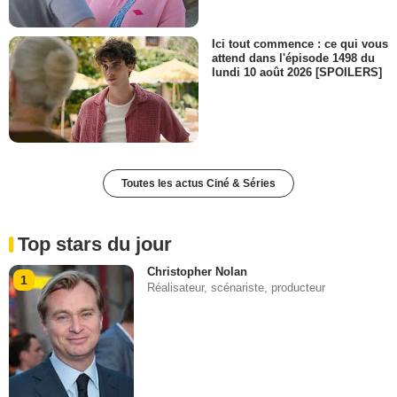
Ici tout commence : ce qui vous
attend dans l'épisode 1498 du
lundi 10 août 2026 [SPOILERS]
Toutes les actus Ciné & Séries
Top stars du jour
Christopher Nolan
1
Réalisateur, scénariste, producteur