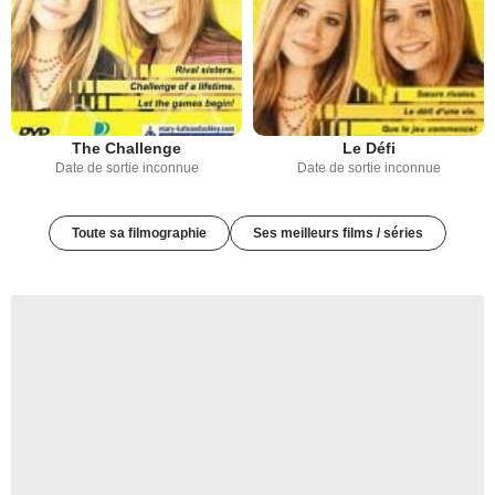
The Challenge
Le Défi
Date de sortie inconnue
Date de sortie inconnue
Toute sa filmographie
Ses meilleurs films / séries