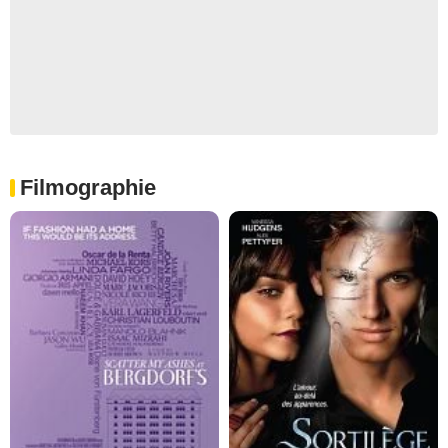
Filmographie