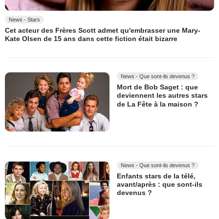
News - Stars
Cet acteur des Frères Scott admet qu'embrasser une Mary-
Kate Olsen de 15 ans dans cette fiction était bizarre
News - Que sont-ils devenus ?
Mort de Bob Saget : que
deviennent les autres stars
de La Fête à la maison ?
News - Que sont-ils devenus ?
Enfants stars de la télé,
avant/après : que sont-ils
devenus ?