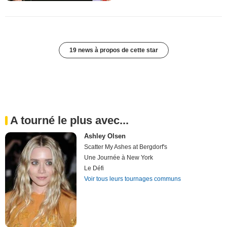
19 news à propos de cette star
A tourné le plus avec...
Ashley Olsen
Scatter My Ashes at Bergdorf's
Une Journée à New York
Le Défi
Voir tous leurs tournages communs