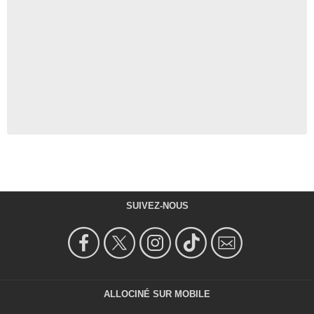
SUIVEZ-NOUS
ALLOCINÉ SUR MOBILE