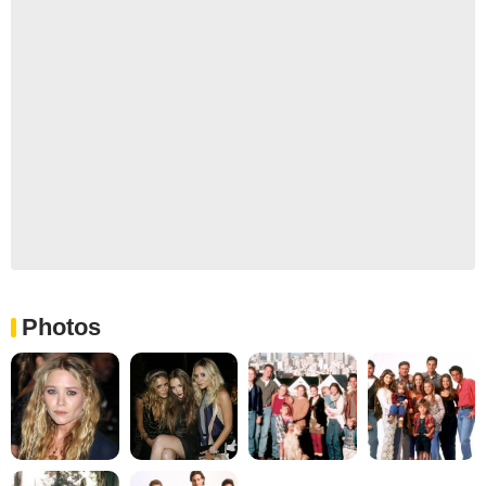
Photos