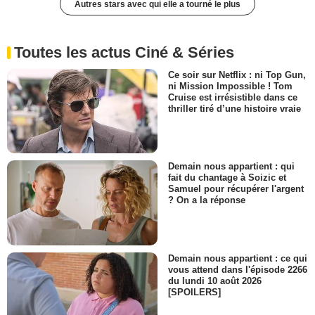
Autres stars avec qui elle a tourné le plus
Toutes les actus Ciné & Séries
Ce soir sur Netflix : ni Top Gun,
ni Mission Impossible ! Tom
Cruise est irrésistible dans ce
thriller tiré d’une histoire vraie
Demain nous appartient : qui
fait du chantage à Soizic et
Samuel pour récupérer l'argent
? On a la réponse
Demain nous appartient : ce qui
vous attend dans l'épisode 2266
du lundi 10 août 2026
[SPOILERS]