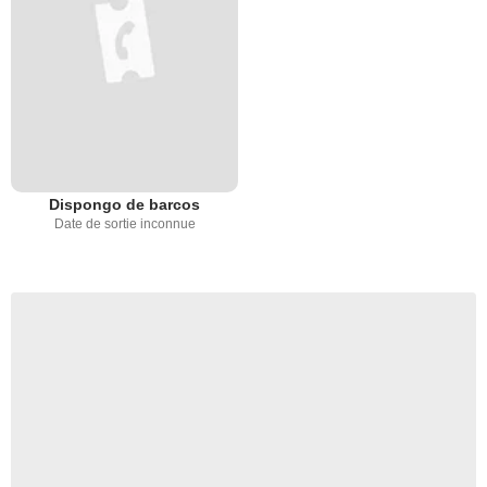
Dispongo de barcos
Date de sortie inconnue