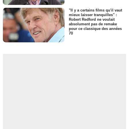
"Il y a certains films qu'il vaut
mieux laisser tranquilles" :
Robert Redford ne voulait
absolument pas de remake
pour ce classique des années
70