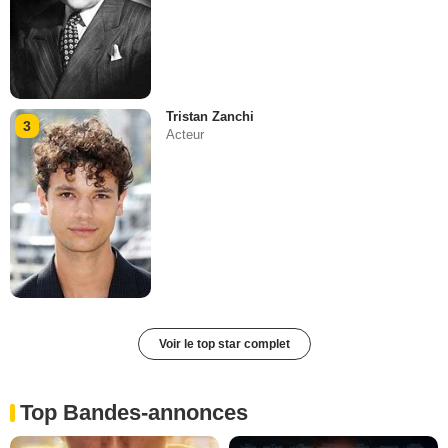
Tristan Zanchi
3
Acteur
Voir le top star complet
Top Bandes-annonces