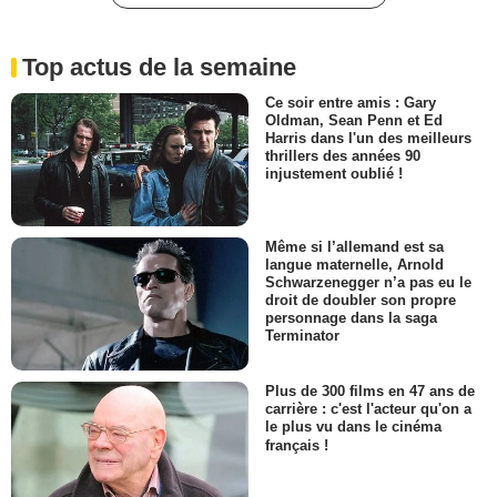
Top actus de la semaine
Ce soir entre amis : Gary
Oldman, Sean Penn et Ed
Harris dans l'un des meilleurs
thrillers des années 90
injustement oublié !
Même si l’allemand est sa
langue maternelle, Arnold
Schwarzenegger n’a pas eu le
droit de doubler son propre
personnage dans la saga
Terminator
Plus de 300 films en 47 ans de
carrière : c'est l'acteur qu'on a
le plus vu dans le cinéma
français !