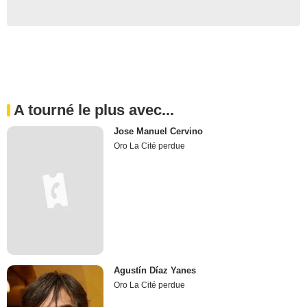
A tourné le plus avec...
Jose Manuel Cervino
Oro La Cité perdue
Agustín Díaz Yanes
Oro La Cité perdue