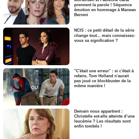
prennent la parole ! Séquence
émotion en hommage à Marwan
Berreni
NCIS : ce petit détail de la série
change tout... mais connaissez-
vous sa signification ?
"C'était une erreur" : si c'était à
refaire, Tom Holland n'aurait
pas joué ce blockbuster de la
même manière !
Demain nous appartient :
Christelle est-elle atteinte d’une
leucémie ? Les résultats sont
enfin tombés !